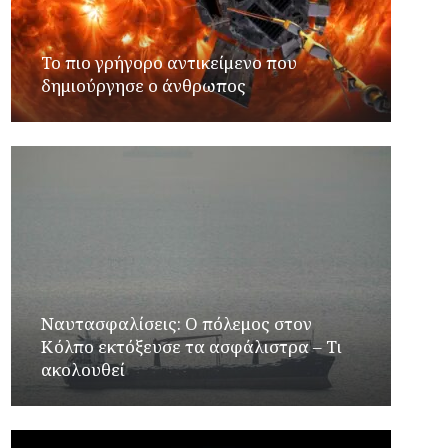
Το πιο γρήγορο αντικείμενο που
δημιούργησε ο άνθρωπος
Ναυτασφαλίσεις: Ο πόλεμος στον
Κόλπο εκτόξευσε τα ασφάλιστρα – Τι
ακολουθεί