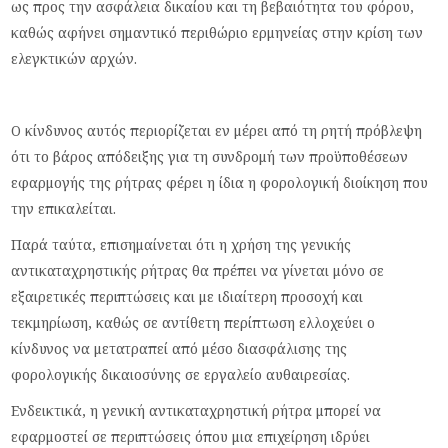
ως προς την ασφάλεια δικαίου και τη βεβαιότητα του φόρου,
καθώς αφήνει σημαντικό περιθώριο ερμηνείας στην κρίση των
ελεγκτικών αρχών.
Ο κίνδυνος αυτός περιορίζεται εν μέρει από τη ρητή πρόβλεψη
ότι το βάρος απόδειξης για τη συνδρομή των προϋποθέσεων
εφαρμογής της ρήτρας φέρει η ίδια η φορολογική διοίκηση που
την επικαλείται.
Παρά ταύτα, επισημαίνεται ότι η χρήση της γενικής
αντικαταχρηστικής ρήτρας θα πρέπει να γίνεται μόνο σε
εξαιρετικές περιπτώσεις και με ιδιαίτερη προσοχή και
τεκμηρίωση, καθώς σε αντίθετη περίπτωση ελλοχεύει ο
κίνδυνος να μετατραπεί από μέσο διασφάλισης της
φορολογικής δικαιοσύνης σε εργαλείο αυθαιρεσίας.
Ενδεικτικά, η γενική αντικαταχρηστική ρήτρα μπορεί να
εφαρμοστεί σε περιπτώσεις όπου μια επιχείρηση ιδρύει