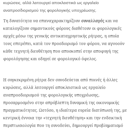
κυρώσεις, αλλά λειτουργεί αποκλειστικά ως εργαλείο
αναπροσδιορισμού της φορολογικής υποχρέωσης.
Τη δυνατότητα να επαναχαρακτηρίζουν
συναλλαγές
και να
καταλογίζουν σημαντικούς φόρους διαθέτουν οι φορολογικές
αρχές μέσω της γενικής αντικαταχρηστικής ρήτρας, η οποία
τους επιτρέπει, κατά τον προσδιορισμό του φόρου, να αγνοούν
κάθε τεχνητή διευθέτηση που αποσκοπεί στην αποφυγή της
φορολόγησης και οδηγεί σε φορολογικό όφελος.
Η συγκεκριμένη ρήτρα δεν συνοδεύεται από ποινές ή άλλες
κυρώσεις, αλλά λειτουργεί αποκλειστικά ως εργαλείο
αναπροσδιορισμού της φορολογικής υποχρέωσης,
προσαρμοσμένο στην απρόβλεπτη δυναμική της οικονομικής
πραγματικότητας. Ωστόσο, η ιδιαίτερα ευρεία διατύπωσή της, με
κεντρική έννοια την «τεχνητή διευθέτηση» και την ενδεικτική
περιπτωσιολογία που τη συνοδεύει, δημιουργεί προβληματισμό