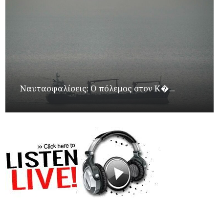
Ναυτασφαλίσεις: Ο πόλεμος στον Κ�...