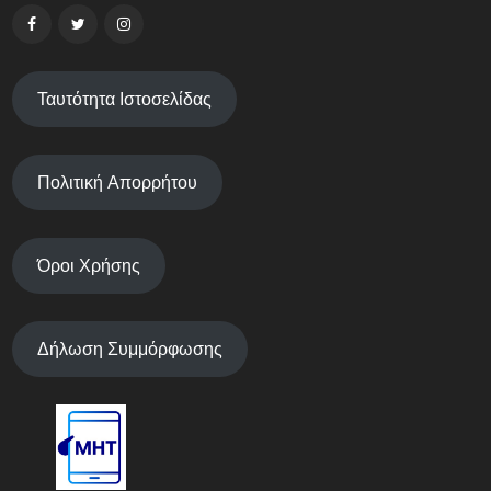
Ταυτότητα Ιστοσελίδας
Πολιτική Απορρήτου
Όροι Χρήσης
Δήλωση Συμμόρφωσης