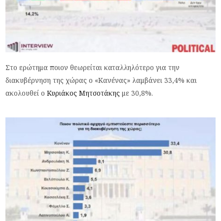
Στο ερώτημα ποιον θεωρείται καταλληλότερο για την
διακυβέρνηση της χώρας ο «Κανένας» λαμβάνει 33,4% και
ακολουθεί ο
Κυριάκος Μητσοτάκης
με 30,8%.