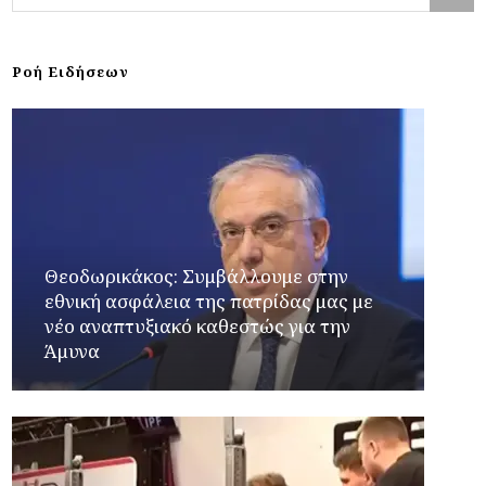
Ροή Ειδήσεων
Θεοδωρικάκος: Συμβάλλουμε στην
εθνική ασφάλεια της πατρίδας μας με
νέο αναπτυξιακό καθεστώς για την
Άμυνα