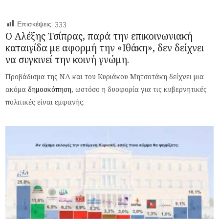
Επισκέψεις:
333
Ο Αλέξης Τσίπρας, παρά την επικοινωνιακή
καταιγίδα με αφορμή την «Ιθάκη», δεν δείχνει
να συγκινεί την κοινή γνώμη.
Προβάδισμα της ΝΔ και του Κυριάκου Μητσοτάκη δείχνει μια
ακόμα
δημοσκόπηση
, ωστόσο η δυσφορία για τις κυβερνητικές
πολιτικές είναι εμφανής.