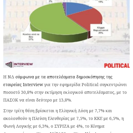
Η ΝΔ
σύμφωνα με τα αποτελέσματα δημοσκόπησης της
εταιρείας Interview
για την εφημερίδα Political συγκεντρώνει
ποσοστό 30,8% στην εκτίμηση εκλογικού αποτελέσματος, με το
ΠΑΣΟΚ να είναι δεύτερο με 13,8%.
Στην τρίτη θέση βρίσκεται η Ελληνική Λύση με 7,7% και
ακολουθούν η Πλεύση Ελευθερίας με 7,5%, το ΚΚΕ με 6,5%, η
Φωνή Λογικής με 6,3%, ο ΣΥΡΙΖΑ με 4%, το Κίνημα