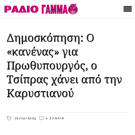
Δημοσκόπηση: Ο
«κανένας» για
Πρωθυπουργός, ο
Τσίπρας χάνει από την
Καρυστιανού
10/12/2025
0 ΣΧΌΛΙΑ