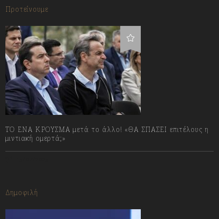
Προτείνουμε
ΤΟ ΕΝΑ ΚΡΟΥΣΜΑ μετά το άλλο! «ΘΑ ΣΠΑΣΕΙ επιτέλους η
μιντιακή ομερτά;»
13/07/2023
Δημοφιλή