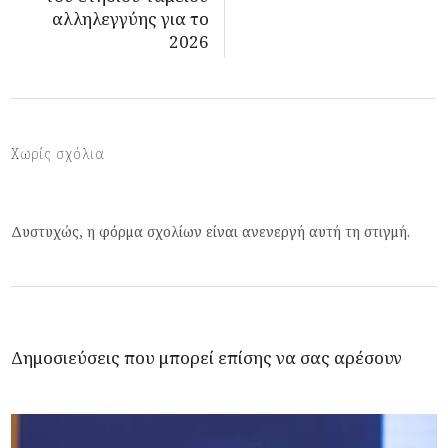
αλληλεγγύης για το
2026
Χωρίς σχόλια
Δυστυχώς, η φόρμα σχολίων είναι ανενεργή αυτή τη στιγμή.
Δημοσιεύσεις που μπορεί επίσης να σας αρέσουν