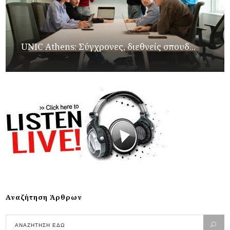
UNIC Athens: Σύγχρονες, διεθνείς σπουδ...
Αναζήτηση Άρθρων