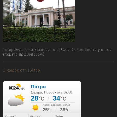
Τα προγνωστικά βλέπουν το μέλλον: Οι αποδόσεις για τον
επόμενο πρωθυπουργό
07/08/2026
Ο καιρός στη Πάτρα