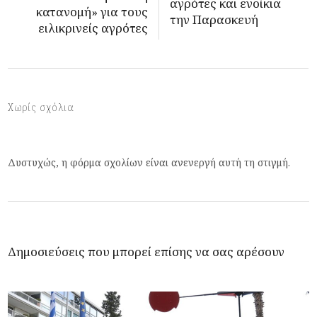
αγρότες και ενοίκια
κατανομή» για τους
την Παρασκευή
ειλικρινείς αγρότες
Χωρίς σχόλια
Δυστυχώς, η φόρμα σχολίων είναι ανενεργή αυτή τη στιγμή.
Δημοσιεύσεις που μπορεί επίσης να σας αρέσουν