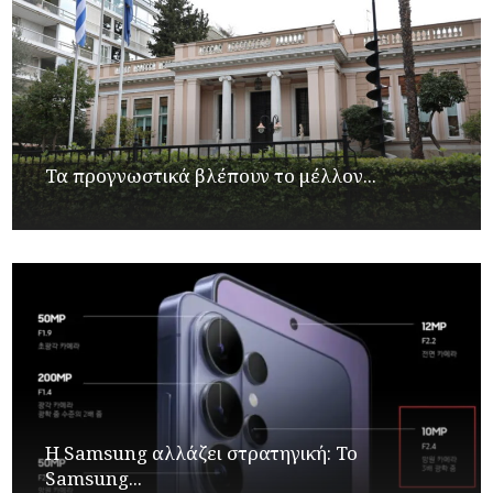
Τα προγνωστικά βλέπουν το μέλλον...
Η Samsung αλλάζει στρατηγική: Το
Samsung...