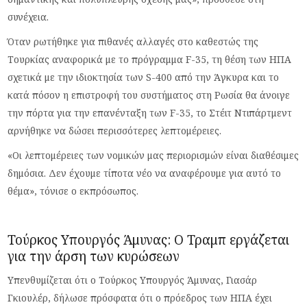
συνέχεια.
Όταν ρωτήθηκε για πιθανές αλλαγές στο καθεστώς της
Τουρκίας αναφορικά με το πρόγραμμα F-35, τη θέση των ΗΠΑ
σχετικά με την ιδιοκτησία των S-400 από την Άγκυρα και το
κατά πόσον η επιστροφή του συστήματος στη Ρωσία θα άνοιγε
την πόρτα για την επανένταξη των F-35, το Στέιτ Ντιπάρτμεντ
αρνήθηκε να δώσει περισσότερες λεπτομέρειες.
«Οι λεπτομέρειες των νομικών μας περιορισμών είναι διαθέσιμες
δημόσια. Δεν έχουμε τίποτα νέο να αναφέρουμε για αυτό το
θέμα», τόνισε ο εκπρόσωπος.
Τούρκος Υπουργός Άμυνας: Ο Τραμπ εργάζεται
για την άρση των κυρώσεων
Υπενθυμίζεται ότι ο Τούρκος Υπουργός Άμυνας, Γιασάρ
Γκιουλέρ, δήλωσε πρόσφατα ότι ο πρόεδρος των ΗΠΑ έχει