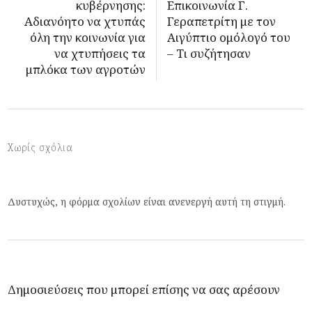
κυβέρνησης:
Επικοινωνία Γ.
Αδιανόητο να χτυπάς
Γεραπετρίτη με τον
όλη την κοινωνία για
Αιγύπτιο ομόλογό του
να χτυπήσεις τα
– Τι συζήτησαν
μπλόκα των αγροτών
Χωρίς σχόλια
Δυστυχώς, η φόρμα σχολίων είναι ανενεργή αυτή τη στιγμή.
Δημοσιεύσεις που μπορεί επίσης να σας αρέσουν