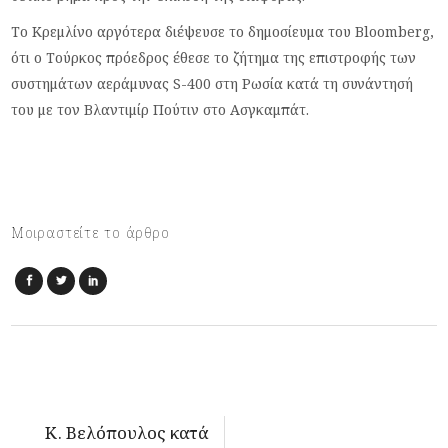
Το Κρεμλίνο αργότερα διέψευσε το δημοσίευμα του Bloomberg,
ότι ο Τούρκος πρόεδρος έθεσε το ζήτημα της επιστροφής των
συστημάτων αεράμυνας S-400 στη Ρωσία κατά τη συνάντησή
του με τον Βλαντιμίρ Πούτιν στο Ασγκαμπάτ.
Μοιραστείτε το άρθρο
Κ. Βελόπουλος κατά