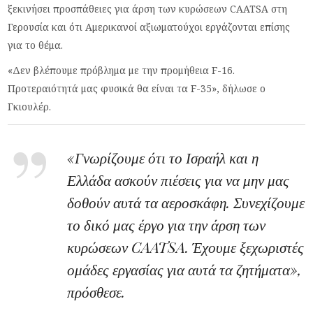
ξεκινήσει προσπάθειες για άρση των κυρώσεων CAATSA στη
Γερουσία και ότι Αμερικανοί αξιωματούχοι εργάζονται επίσης
για το θέμα.
«Δεν βλέπουμε πρόβλημα με την προμήθεια F-16.
Προτεραιότητά μας φυσικά θα είναι τα F-35», δήλωσε ο
Γκιουλέρ.
«Γνωρίζουμε ότι το Ισραήλ και η
Ελλάδα ασκούν πιέσεις για να μην μας
δοθούν αυτά τα αεροσκάφη. Συνεχίζουμε
το δικό μας έργο για την άρση των
κυρώσεων CAATSA. Έχουμε ξεχωριστές
ομάδες εργασίας για αυτά τα ζητήματα»,
πρόσθεσε.