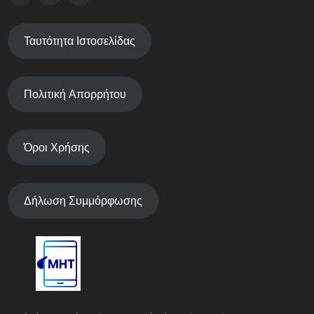
Ταυτότητα Ιστοσελίδας
Πολιτική Απορρήτου
Όροι Χρήσης
Δήλωση Συμμόρφωσης