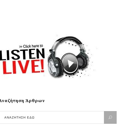
Αναζήτηση Άρθρων