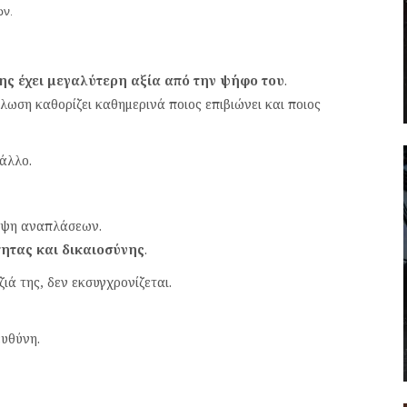
ών.
της έχει μεγαλύτερη αξία από την ψήφο του
.
λωση καθορίζει καθημερινά ποιος επιβιώνει και ποιος
 άλλο.
ειψη αναπλάσεων.
ητας και δικαιοσύνης
.
ιά της, δεν εκσυγχρονίζεται.
ευθύνη.