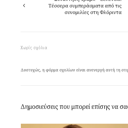
Τέσσερα συμπεράσματα από τις
συνομιλίες στη Φλόριντα
Χωρίς σχόλια
Δυστυχώς, η φόρμα σχολίων είναι ανενεργή αυτή τη στι
Δημοσιεύσεις που μπορεί επίσης να σα