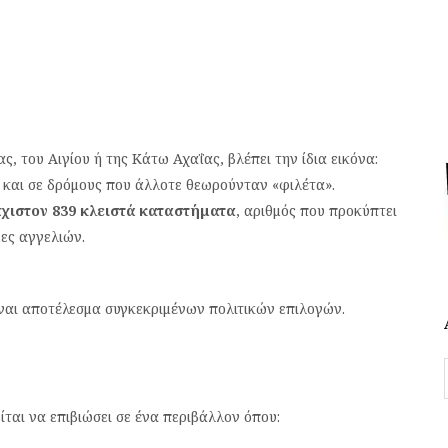
, του Αιγίου ή της Κάτω Αχαΐας, βλέπει την ίδια εικόνα:
η και σε δρόμους που άλλοτε θεωρούνταν «φιλέτα».
χιστον 839 κλειστά καταστήματα
, αριθμός που προκύπτει
ες αγγελιών.
Είναι αποτέλεσμα συγκεκριμένων πολιτικών επιλογών.
ίται να επιβιώσει σε ένα περιβάλλον όπου: