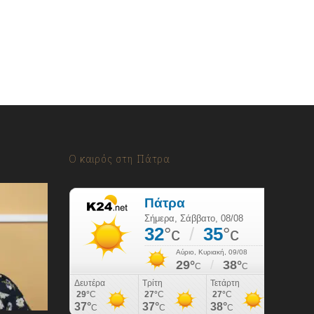
Ο καιρός στη Πάτρα