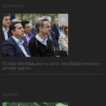
Προτείνουμε
ΤΟ ΕΝΑ ΚΡΟΥΣΜΑ μετά το άλλο! «ΘΑ ΣΠΑΣΕΙ επιτέλους η
μιντιακή ομερτά;»
13/07/2023
Δημοφιλή