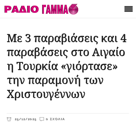
Με 3 παραβιάσεις και 4
παραβάσεις στο Αιγαίο
η Τουρκία «γιόρτασε»
την παραμονή των
Χριστουγέννων
25/12/2025
0 ΣΧΌΛΙΑ