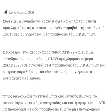
Επισκέψεις:
365
Συνεχίζει η Τουρκία να κρατάει σχετικά ψηλά τον δείκτη
προκλητικότητας στο
Αιγαίο
με νέες
παραβιάσεις
του εθνικού
μας εναέριου χώρου και με παραβάσεις του FIR Αθηνών.
Ειδικότερα, ένα αεροσκάφος τύπου ATR-72 και ένα μη
επανδρωμένο αεροσκάφος (UAV) προχώρησαν σήμερα
(24.12.2025) σε συνολικά σε 4 παραβάσεις του FIR Αθηνών και
σε τρεις παραβιάσεις του εθνικού εναέριου χώρου στο
νοτιοανατολικό Αιγαίο.
Όπως διευκρινίζει το Γενικό Επιτελείο Εθνικής Άμυνας, το
αεροσκάφος ναυτικής συνεργασίας και επιτήρησης τύπου ATR-
72 προχώρησε σε δύο παραβάσεις ενώ το μη επανδρωμένο