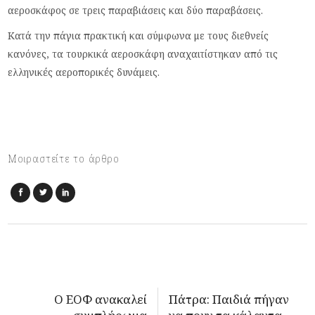
αεροσκάφος σε τρεις παραβιάσεις και δύο παραβάσεις.
Κατά την πάγια πρακτική και σύμφωνα με τους διεθνείς
κανόνες, τα τουρκικά αεροσκάφη αναχαιτίστηκαν από τις
ελληνικές αεροπορικές δυνάμεις.
Μοιραστείτε το άρθρο
Ο ΕΟΦ ανακαλεί
Πάτρα: Παιδιά πήγαν