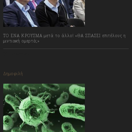
ΤΟ ΕΝΑ ΚΡΟΥΣΜΑ μετά το άλλο! «ΘΑ ΣΠΑΣΕΙ επιτέλους η
μιντιακή ομερτά;»
13/07/2023
Δημοφιλή