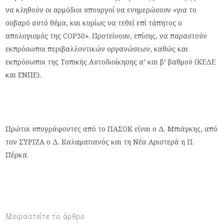
να κληθούν οι αρμόδιοι υπουργοί να ενημερώσουν «για το
σοβαρό αυτό θέμα, και κυρίως να τεθεί επί τάπητος ο
απολογισμός της COP30». Προτείνουν, επίσης, να παραστούν
εκπρόσωποι περιβαλλοντικών οργανώσεων, καθώς και
εκπρόσωποι της Τοπικής Αυτοδιοίκησης α’ και β’ βαθμού (ΚΕΔΕ
και ΕΝΠΕ).
Πρώτοι υπογράφοντες από το ΠΑΣΟΚ είναι ο Δ. Μπιάγκης, από
τον ΣΥΡΙΖΑ ο Δ. Καλαματιανός και τη Νέα Αριστερά η Π.
Πέρκα.
Μοιραστείτε το άρθρο