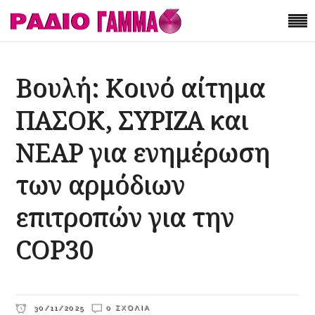
Βουλή: Κοινό αίτημα
ΠΑΣΟΚ, ΣΥΡΙΖΑ και
ΝΕΑΡ για ενημέρωση
των αρμόδιων
επιτροπών για την
COP30
30/11/2025
0 ΣΧΌΛΙΑ