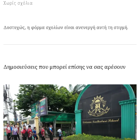
Χωρίς σχόλια
Δυστυχώς, η φόρμα σχολίων είναι ανενεργή αυτή τη στιγμή.
Δημοσιεύσεις που μπορεί επίσης να σας αρέσουν