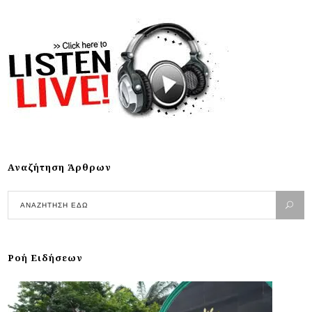
Αναζήτηση Άρθρων
Ροή Ειδήσεων