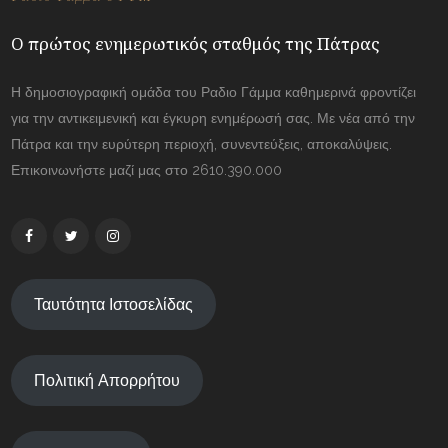
Ο πρώτος ενημερωτικός σταθμός της Πάτρας
Η δημοσιογραφική ομάδα του Ραδιο Γάμμα καθημερινά φροντίζει
για την αντικειμενική και έγκυρη ενημέρωσή σας. Με νέα από την
Πάτρα και την ευρύτερη περιοχή, συνεντεύξεις, αποκαλύψεις.
Επικοινωνήστε μαζί μας στο 2610.390.000
Ταυτότητα Ιστοσελίδας
Πολιτική Απορρήτου