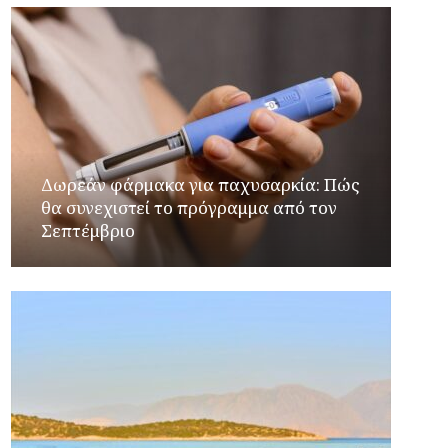
Δωρεάν φάρμακα για παχυσαρκία: Πώς
θα συνεχιστεί το πρόγραμμα από τον
Σεπτέμβριο