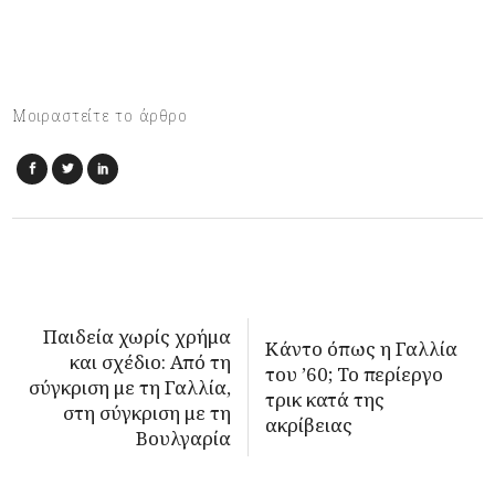
Μοιραστείτε το άρθρο
Παιδεία χωρίς χρήμα
Κάντο όπως η Γαλλία
και σχέδιο: Από τη
του ’60; Το περίεργο
σύγκριση με τη Γαλλία,
τρικ κατά της
στη σύγκριση με τη
ακρίβειας
Βουλγαρία