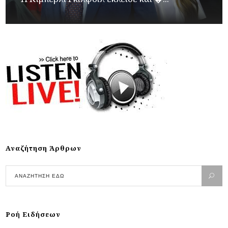
Αναζήτηση Άρθρων
Ροή Ειδήσεων