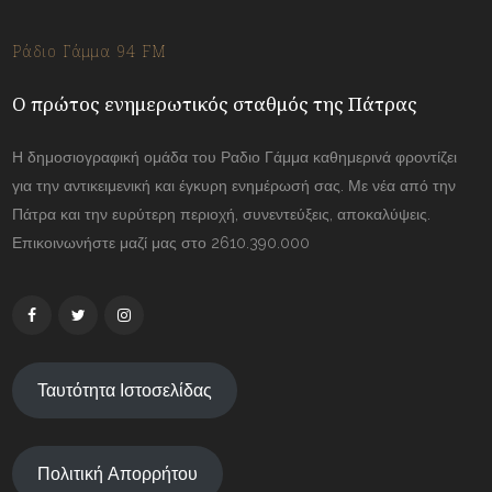
Ράδιο Γάμμα 94 FM
Ο πρώτος ενημερωτικός σταθμός της Πάτρας
Η δημοσιογραφική ομάδα του Ραδιο Γάμμα καθημερινά φροντίζει
για την αντικειμενική και έγκυρη ενημέρωσή σας. Με νέα από την
Πάτρα και την ευρύτερη περιοχή, συνεντεύξεις, αποκαλύψεις.
Επικοινωνήστε μαζί μας στο 2610.390.000
Ταυτότητα Ιστοσελίδας
Πολιτική Απορρήτου