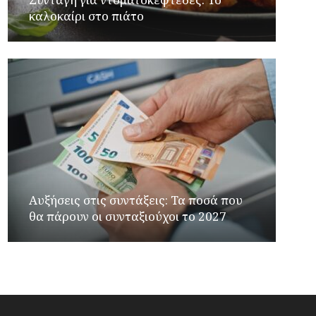
καλοκαίρι στο πιάτο
Αυξήσεις στις συντάξεις: Τα ποσά που
θα πάρουν οι συνταξιούχοι το 2027