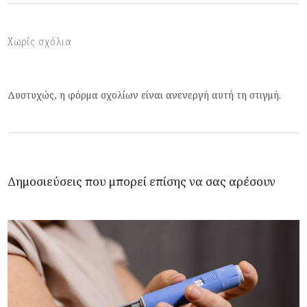
Χωρίς σχόλια
Δυστυχώς, η φόρμα σχολίων είναι ανενεργή αυτή τη στιγμή.
Δημοσιεύσεις που μπορεί επίσης να σας αρέσουν