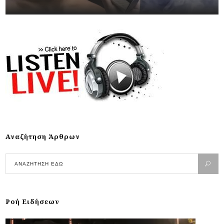
Αναζήτηση Άρθρων
Ροή Ειδήσεων