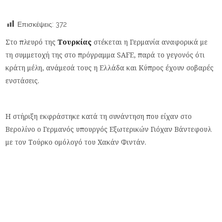
Επισκέψεις:
372
Στο πλευρό της
Τουρκίας
στέκεται η Γερμανία αναφορικά με
τη συμμετοχή της στο πρόγραμμα SAFE, παρά το γεγονός ότι
κράτη μέλη, ανάμεσά τους η Ελλάδα και Κύπρος έχουν σοβαρές
ενστάσεις.
Η στήριξη εκφράστηκε κατά τη συνάντηση που είχαν στο
Βερολίνο ο Γερμανός υπουργός Εξωτερικών Γιόχαν Βάντεφουλ
με τον Τούρκο ομόλογό του Χακάν Φιντάν.