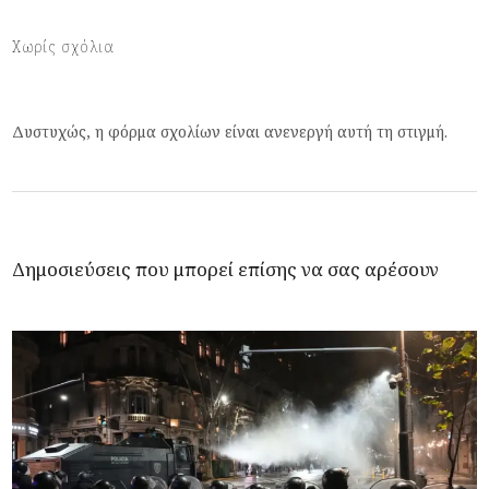
Χωρίς σχόλια
Δυστυχώς, η φόρμα σχολίων είναι ανενεργή αυτή τη στιγμή.
Δημοσιεύσεις που μπορεί επίσης να σας αρέσουν