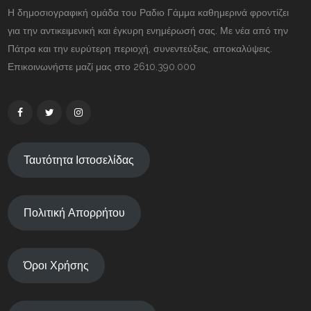
Η δημοσιογραφική ομάδα του Ραδιο Γάμμα καθημερινά φροντίζει
για την αντικειμενική και έγκυρη ενημέρωσή σας. Με νέα από την
Πάτρα και την ευρύτερη περιοχή, συνεντεύξεις, αποκαλύψεις.
Επικοινωνήστε μαζί μας στο 2610.390.000
Ταυτότητα Ιστοσελίδας
Πολιτική Απορρήτου
Όροι Χρήσης