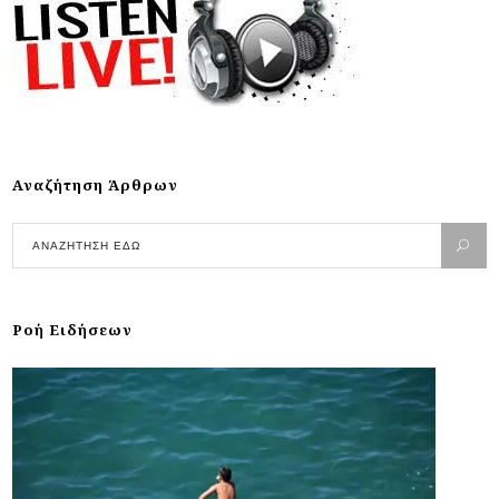
Αναζήτηση Άρθρων
Ροή Ειδήσεων