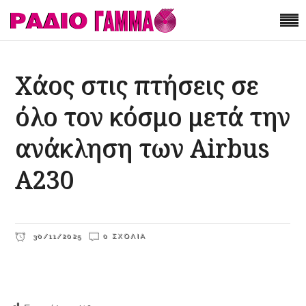
Χάος στις πτήσεις σε
όλο τον κόσμο μετά την
ανάκληση των Airbus
Α230
30/11/2025
0 ΣΧΌΛΙΑ