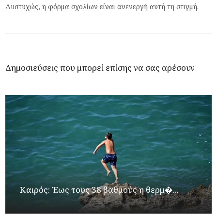
Δυστυχώς, η φόρμα σχολίων είναι ανενεργή αυτή τη στιγμή.
Δημοσιεύσεις που μπορεί επίσης να σας αρέσουν
Καιρός: Έως τους 38 βαθμούς η θερμ�...