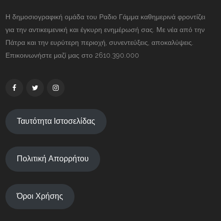
Η δημοσιογραφική ομάδα του Ραδιο Γάμμα καθημερινά φροντίζει
για την αντικειμενική και έγκυρη ενημέρωσή σας. Με νέα από την
Πάτρα και την ευρύτερη περιοχή, συνεντεύξεις, αποκαλύψεις.
Επικοινωνήστε μαζί μας στο 2610.390.000
Ταυτότητα Ιστοσελίδας
Πολιτική Απορρήτου
Όροι Χρήσης