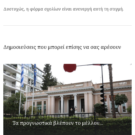
Δυστυχώς, η φόρμα σχολίων είναι ανενεργή αυτή τη στιγμή.
Δημοσιεύσεις που μπορεί επίσης να σας αρέσουν
Τα προγνωστικά βλέπουν το μέλλον...