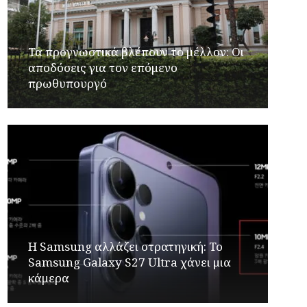
Τα προγνωστικά βλέπουν το μέλλον: Οι
αποδόσεις για τον επόμενο
πρωθυπουργό
Η Samsung αλλάζει στρατηγική: Το
Samsung Galaxy S27 Ultra χάνει μια
κάμερα