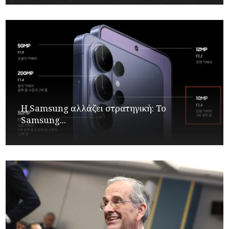
Η Samsung αλλάζει στρατηγική: Το
Samsung...