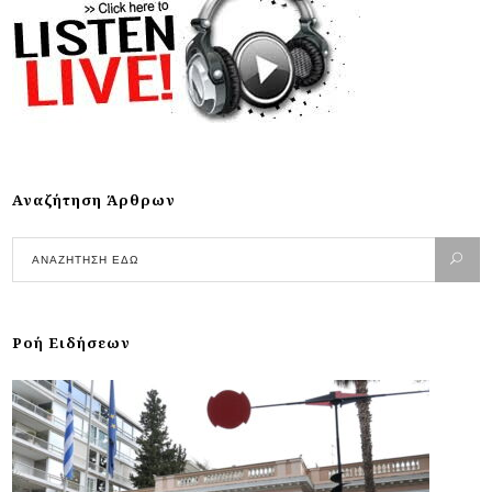
Αναζήτηση Άρθρων
Ροή Ειδήσεων