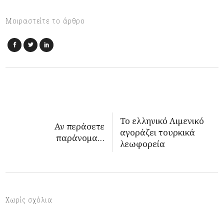
Μοιραστείτε το άρθρο
Το ελληνικό Λιμενικό
Αν περάσετε
αγοράζει τουρκικά
παράνομα…
λεωφορεία
Χωρίς σχόλια