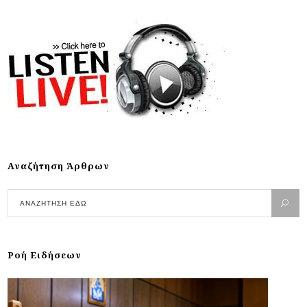
Αναζήτηση Άρθρων
Ροή Ειδήσεων