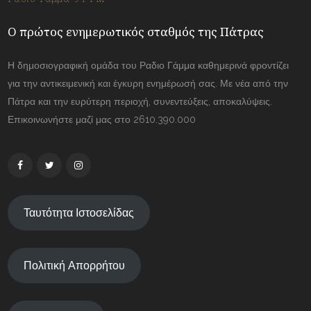
Ο πρώτος ενημερωτικός σταθμός της Πάτρας
Η δημοσιογραφική ομάδα του Ραδιο Γάμμα καθημερινά φροντίζει
για την αντικειμενική και έγκυρη ενημέρωσή σας. Με νέα από την
Πάτρα και την ευρύτερη περιοχή, συνεντεύξεις, αποκαλύψεις.
Επικοινωνήστε μαζί μας στο 2610.390.000
Ταυτότητα Ιστοσελίδας
Πολιτική Απορρήτου