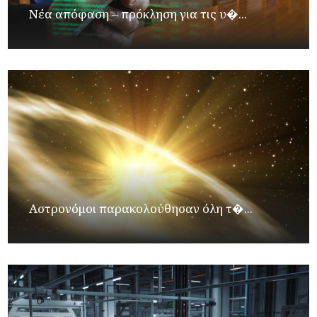
Νέα απόφαση – πρόκληση για τις υ�...
Αστρονόμοι παρακολούθησαν όλη τ�...