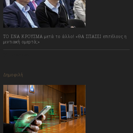
ΤΟ ΕΝΑ ΚΡΟΥΣΜΑ μετά το άλλο! «ΘΑ ΣΠΑΣΕΙ επιτέλους η
μιντιακή ομερτά;»
13/07/2023
Δημοφιλή