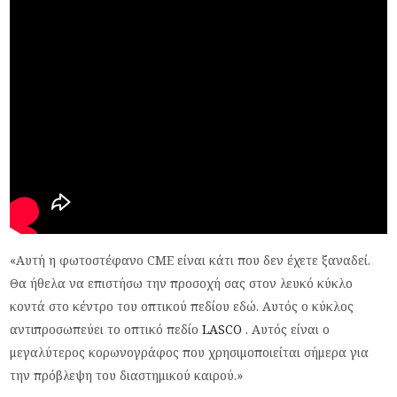
«Αυτή η φωτοστέφανο CME είναι κάτι που δεν έχετε ξαναδεί.
Θα ήθελα να επιστήσω την προσοχή σας στον λευκό κύκλο
κοντά στο κέντρο του οπτικού πεδίου εδώ. Αυτός ο κύκλος
αντιπροσωπεύει το οπτικό πεδίο
LASCO
. Αυτός είναι ο
μεγαλύτερος κορωνογράφος που χρησιμοποιείται σήμερα για
την πρόβλεψη του διαστημικού καιρού.»