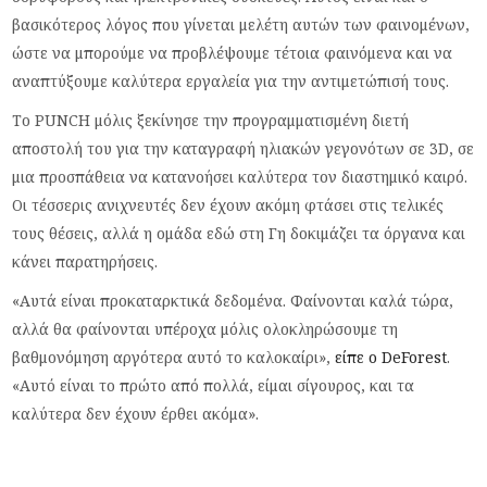
βασικότερος λόγος που γίνεται μελέτη αυτών των φαινομένων,
ώστε να μπορούμε να προβλέψουμε τέτοια φαινόμενα και να
αναπτύξουμε καλύτερα εργαλεία για την αντιμετώπισή τους.
Το PUNCH μόλις ξεκίνησε την προγραμματισμένη διετή
αποστολή του για την καταγραφή ηλιακών γεγονότων σε 3D, σε
μια προσπάθεια να κατανοήσει καλύτερα τον διαστημικό καιρό.
Οι τέσσερις ανιχνευτές δεν έχουν ακόμη φτάσει στις τελικές
τους θέσεις, αλλά η ομάδα εδώ στη Γη δοκιμάζει τα όργανα και
κάνει παρατηρήσεις.
«Αυτά είναι προκαταρκτικά δεδομένα. Φαίνονται καλά τώρα,
αλλά θα φαίνονται υπέροχα μόλις ολοκληρώσουμε τη
βαθμονόμηση αργότερα αυτό το καλοκαίρι»,
είπε ο DeForest
.
«Αυτό είναι το πρώτο από πολλά, είμαι σίγουρος, και τα
καλύτερα δεν έχουν έρθει ακόμα».