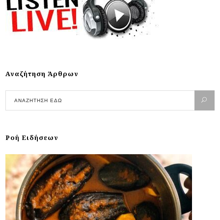
Αναζήτηση Άρθρων
Ροή Ειδήσεων