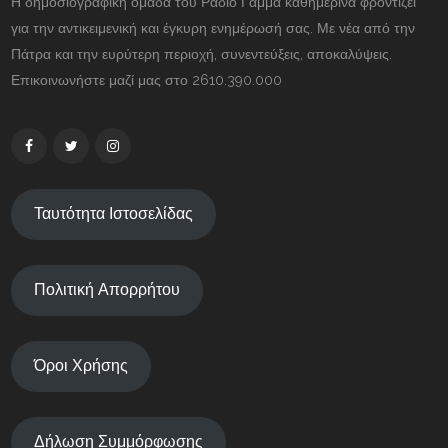
Η δημοσιογραφική ομάδα του Ραδιο Γάμμα καθημερινά φροντίζει
για την αντικειμενική και έγκυρη ενημέρωσή σας. Με νέα από την
Πάτρα και την ευρύτερη περιοχή, συνεντεύξεις, αποκαλύψεις.
Επικοινωνήστε μαζί μας στο 2610.390.000
Ταυτότητα Ιστοσελίδας
Πολιτική Απορρήτου
Όροι Χρήσης
Δήλωση Συμμόρφωσης