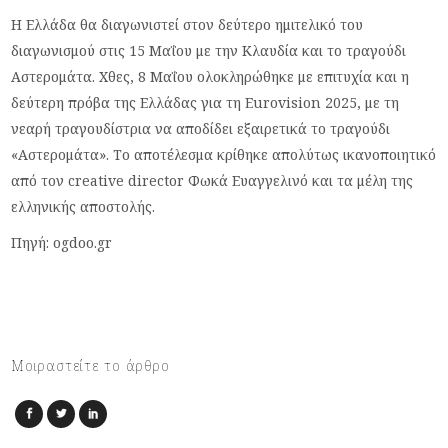
Η Ελλάδα θα διαγωνιστεί στον δεύτερο ημιτελικό του
διαγωνισμού στις 15 Μαΐου με την Κλαυδία και το τραγούδι
Αστερομάτα. Xθες, 8 Μαΐου ολοκληρώθηκε με επιτυχία και η
δεύτερη πρόβα της Ελλάδας για τη Eurovision 2025, με τη
νεαρή τραγουδίστρια να αποδίδει εξαιρετικά το τραγούδι
«Αστερομάτα». Το αποτέλεσμα κρίθηκε απολύτως ικανοποιητικό
από τον creative director Φωκά Ευαγγελινό και τα μέλη της
ελληνικής αποστολής.
Πηγή: ogdoo.gr
Μοιραστείτε το άρθρο