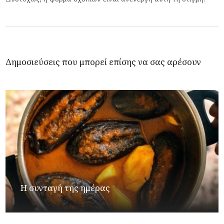
Δημοσιεύσεις που μπορεί επίσης να σας αρέσουν
Η συνταγή της ημέρας