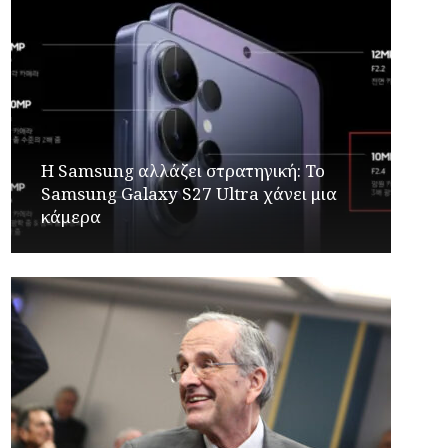
Η Samsung αλλάζει στρατηγική: Το
Samsung Galaxy S27 Ultra χάνει μια
κάμερα