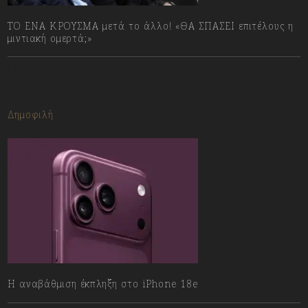
ΤΟ ΕΝΑ ΚΡΟΥΣΜΑ μετά το άλλο! «ΘΑ ΣΠΑΣΕΙ επιτέλους η
μιντιακή ομερτά;»
13/07/2023
Δημοφιλή
Η αναβάθμιση έκπληξη στο iPhone 18e