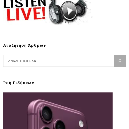
Αναζήτηση Άρθρων
Ροή Ειδήσεων