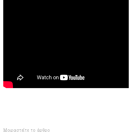
Μοιραστείτε το άρθρο