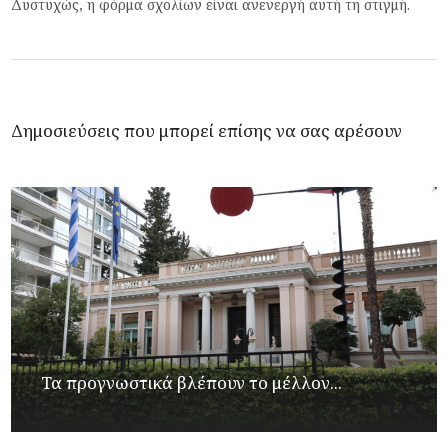
Δυστυχώς, η φόρμα σχολίων είναι ανενεργή αυτή τη στιγμή.
Δημοσιεύσεις που μπορεί επίσης να σας αρέσουν
Τα προγνωστικά βλέπουν το μέλλον...