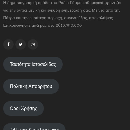
Η δημοσιογραφική ομάδα του Ραδιο Γάμμα καθημερινά φροντίζει
για την αντικειμενική και έγκυρη ενημέρωσή σας. Με νέα από την
Πάτρα και την ευρύτερη περιοχή, συνεντεύξεις, αποκαλύψεις.
Επικοινωνήστε μαζί μας στο 2610.390.000
Ταυτότητα Ιστοσελίδας
Πολιτική Απορρήτου
Όροι Χρήσης