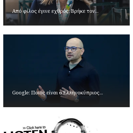
Από φίλος έγινε εχθρός: Βρήκε τον...
Google: Ποιος είναι ο Ελληνοκύπριος...