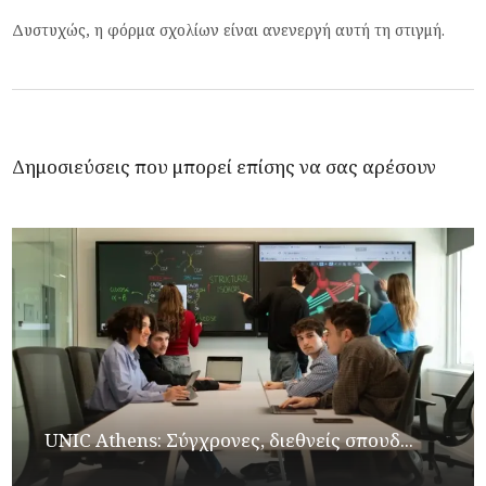
Δυστυχώς, η φόρμα σχολίων είναι ανενεργή αυτή τη στιγμή.
Δημοσιεύσεις που μπορεί επίσης να σας αρέσουν
UNIC Athens: Σύγχρονες, διεθνείς σπουδ...