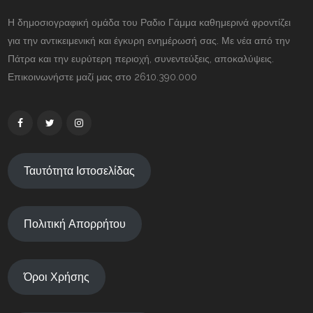
Η δημοσιογραφική ομάδα του Ραδιο Γάμμα καθημερινά φροντίζει
για την αντικειμενική και έγκυρη ενημέρωσή σας. Με νέα από την
Πάτρα και την ευρύτερη περιοχή, συνεντεύξεις, αποκαλύψεις.
Επικοινωνήστε μαζί μας στο 2610.390.000
Ταυτότητα Ιστοσελίδας
Πολιτική Απορρήτου
Όροι Χρήσης