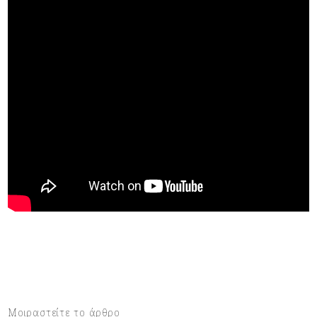
Μοιραστείτε το άρθρο