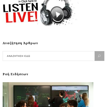
Αναζήτηση Άρθρων
Ροή Ειδήσεων