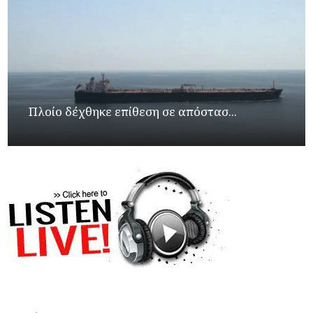
Πλοίο δέχθηκε επίθεση σε απόστασ...