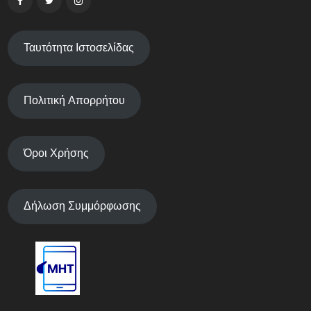
Ταυτότητα Ιστοσελίδας
Πολιτική Απορρήτου
Όροι Χρήσης
Δήλωση Συμμόρφωσης