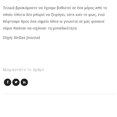
Τελικά βρισκόμαστε να έχουμε βυθιστεί σε ένα μέρος από το
οποίο τίποτα δεν μπορεί να ξεφύγει, ούτε καν το φως, ενώ
πέφτουμε προς ένα σημείο όπου οι γνωστοί σε μας φυσικοί
νόμοι παύουν να ισχύουν: τη μοναδικότητα.
Πηγή: Hellas Journal
Μοιραστείτε το άρθρο