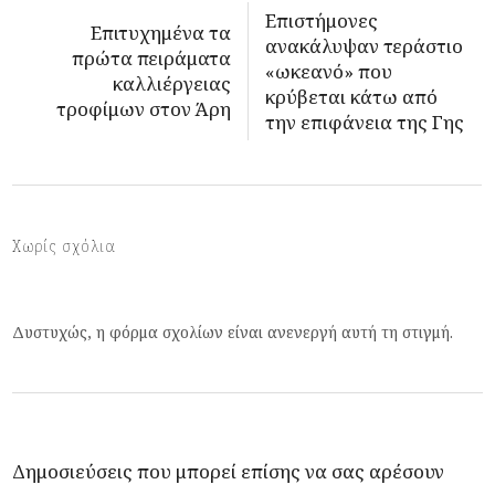
Επιστήμονες
Επιτυχημένα τα
ανακάλυψαν τεράστιο
πρώτα πειράματα
«ωκεανό» που
καλλιέργειας
κρύβεται κάτω από
τροφίμων στον Άρη
την επιφάνεια της Γης
Χωρίς σχόλια
Δυστυχώς, η φόρμα σχολίων είναι ανενεργή αυτή τη στιγμή.
Δημοσιεύσεις που μπορεί επίσης να σας αρέσουν