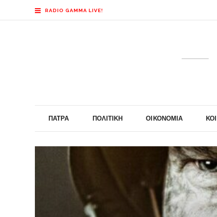
RADIO GAMMA LIVE!
ΠΆΤΡΑ
ΠΟΛΙΤΙΚΉ
ΟΙΚΟΝΟΜΊΑ
ΚΟ