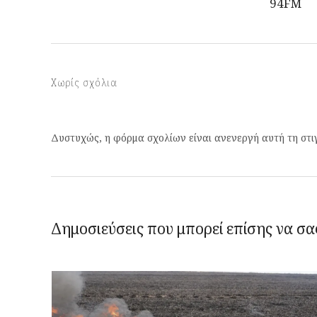
94FM
Χωρίς σχόλια
Δυστυχώς, η φόρμα σχολίων είναι ανενεργή αυτή τη στι
Δημοσιεύσεις που μπορεί επίσης να σα