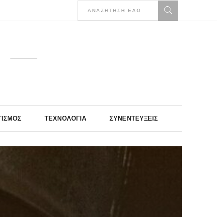
ΤΙΣΜΌΣ
ΤΕΧΝΟΛΟΓΊΑ
ΣΥΝΕΝΤΕΎΞΕΙΣ