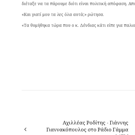
διέταξε να τα πάρουμε διότι είναι πολιτική απόφαση. Α
«Και γιατί μου τα λες όλα αυτά;» ρώτησα.
«Τα θυμήθηκα τώρα που ο κ. Δένδιας κάτι είπε για παλι
Αχιλλέας Ροδίτης - Γιάννης
Γιαννακόπουλος στο Ράδιο Γάμμα