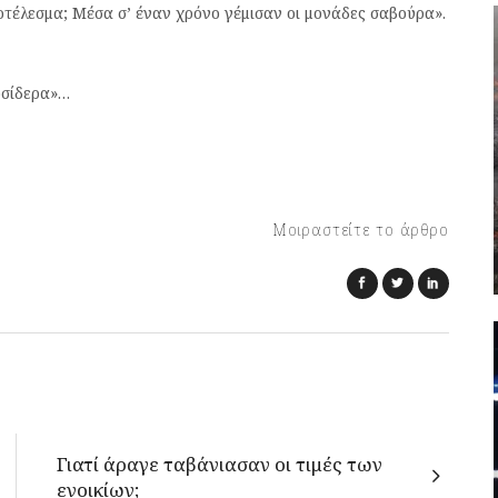
ποτέλεσμα; Μέσα σ’ έναν χρόνο γέμισαν οι μονάδες σαβούρα».
οσίδερα»…
Μοιραστείτε το άρθρο
Γιατί άραγε ταβάνιασαν οι τιμές των
ενοικίων;