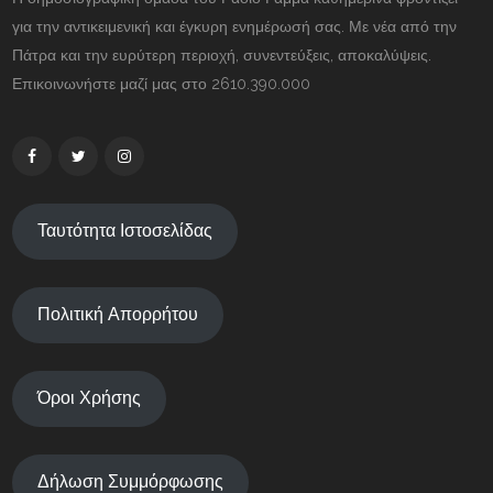
για την αντικειμενική και έγκυρη ενημέρωσή σας. Με νέα από την
Πάτρα και την ευρύτερη περιοχή, συνεντεύξεις, αποκαλύψεις.
Επικοινωνήστε μαζί μας στο 2610.390.000
Ταυτότητα Ιστοσελίδας
Πολιτική Απορρήτου
Όροι Χρήσης
Δήλωση Συμμόρφωσης