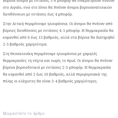
Βόρειοι άνεμοι με εντάσεις 5-6 μποφόρ θα επικρατήσουν πνέουν
στο Αιγαίο, ενώ στο Ιόνιο θα πνέουν άνεμοι βορειοανατολικών
διευθύνσεων με εντάσεις έως 4 μποφόρ.
Στην Αττική περιμένουμε ηλιοφάνεια. Οι άνεμοι θα πνέουν από
βόρειες διευθύνσεις με εντάσεις 4-5 μποφόρ. Η θερμοκρασία θα
κυμανθεί από 6 έως 13 βαθμούς, αλλά στα βόρεια θα διατηρηθεί
2-3 βαθμούς χαμηλότερα.
Στη Θεσσαλονίκη περιμένουμε ηλιοφάνεια με χαμηλές
θερμοκρασίες τη νύχτα και νωρίς το πρωί. Οι άνεμοι θα πνέουν
βόρειοι βορειοδυτικοί με εντάσεις 2-3 μποφόρ. Η θερμοκρασία
θα κυμανθεί από 2 έως 10 βαθμούς, αλλά περιφερειακά της
πόλης οι ελάχιστες θα είναι 3-4 βαθμούς χαμηλότερες.
Μοιραστείτε το άρθρο