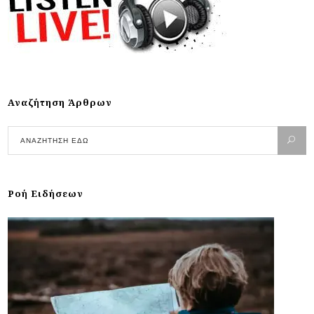
Αναζήτηση Άρθρων
Ροή Ειδήσεων