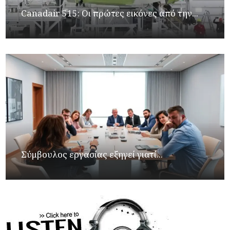
Canadair 515: Οι πρώτες εικόνες από την...
Σύμβουλος εργασίας εξηγεί γιατί...