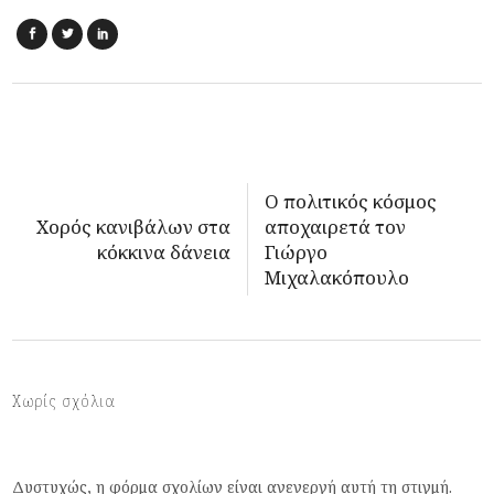
Ο πολιτικός κόσμος
Χορός κανιβάλων στα
αποχαιρετά τον
κόκκινα δάνεια
Γιώργο
Μιχαλακόπουλο
Χωρίς σχόλια
Δυστυχώς, η φόρμα σχολίων είναι ανενεργή αυτή τη στιγμή.