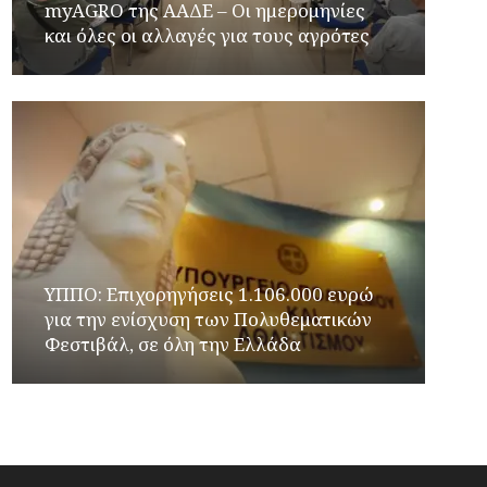
myAGRO της ΑΑΔΕ – Οι ημερομηνίες
και όλες οι αλλαγές για τους αγρότες
ΥΠΠΟ: Επιχορηγήσεις 1.106.000 ευρώ
για την ενίσχυση των Πολυθεματικών
Φεστιβάλ, σε όλη την Ελλάδα