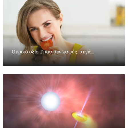
Ουρικό οξύ: Τι κάνουν καφές, αυγά...