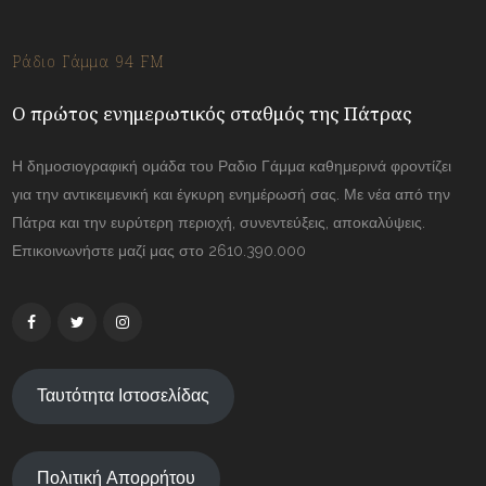
Ράδιο Γάμμα 94 FM
Ο πρώτος ενημερωτικός σταθμός της Πάτρας
Η δημοσιογραφική ομάδα του Ραδιο Γάμμα καθημερινά φροντίζει
για την αντικειμενική και έγκυρη ενημέρωσή σας. Με νέα από την
Πάτρα και την ευρύτερη περιοχή, συνεντεύξεις, αποκαλύψεις.
Επικοινωνήστε μαζί μας στο 2610.390.000
Ταυτότητα Ιστοσελίδας
Πολιτική Απορρήτου