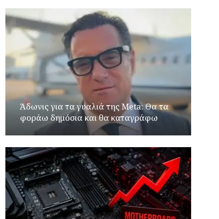
Άδωνις για τα γυαλιά της Meta: Θα τα
φοράω δημόσια και θα καταγράφω