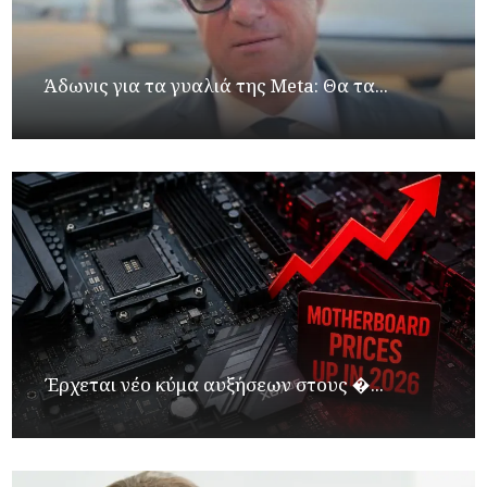
Άδωνις για τα γυαλιά της Meta: Θα τα...
Έρχεται νέο κύμα αυξήσεων στους �...