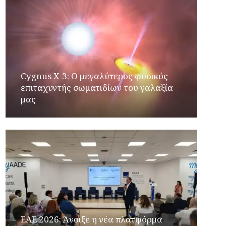
Cygnus X-3: Ο μεγαλύτερος φυσικός
επιταχυντής σωματιδίων του γαλαξία
μας
ΕΑΕ 2026: Άνοιξε η νέα πλατφόρμα