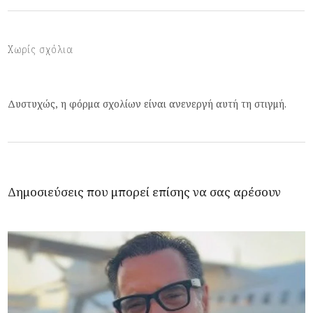
Χωρίς σχόλια
Δυστυχώς, η φόρμα σχολίων είναι ανενεργή αυτή τη στιγμή.
Δημοσιεύσεις που μπορεί επίσης να σας αρέσουν