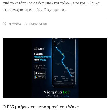
από το κοτόπουλο σε ένα μπολ και τρίβουμε το κρεμμύδι και
στη συνέχεια τη ντομάτα. Ρίχνουμε το
31/07/2026
ΚΟΙΝΟΠΟΊΗΣΗ
Ο Ε65 μπήκε στην εφαρμογή του Waze