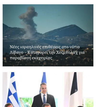
Νέες ισραηλινές επιθέσεις στο νότιο
Λίβανο – Κατηγορεί την Χεζμπολάχ για
παραβίαση εκεχειρίας