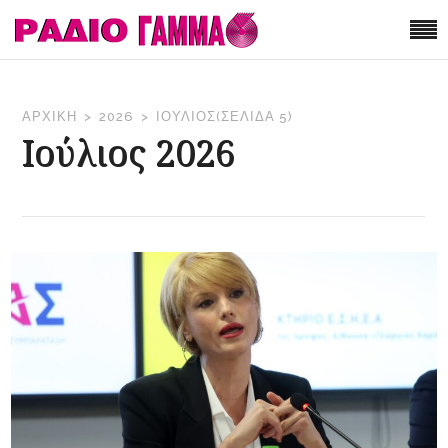
ΑΡΧΙΚΉ
2026
ΙΟΎΛΙΟΣ
(ΣΕΛΊΔΑ 5)
Ιούλιος 2026