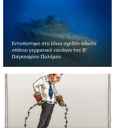
Εντοπίστηκε στο Ιόνιο σχεδόν άθικτο
σπάνιο γερμανικό ναυάγιο του Β’
Παγκοσμίου Πολέμου