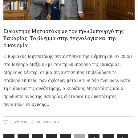
Συνάντηση Μητσοτάκη με τον πρωθυπουργό της
Βαυαρίας: Το βλέμμα στην τεχνολογία και την
οικονομία
Ο Κυριάκος Μητσοτάκης συναντήθηκε την Πέμπτη (30.07.2026)
στο Μέγαρο Μαξίμου με τον πρωθυπουργό της Βαυαρίας,
Μάρκους Σέντερ, σε μια συνάντηση που επιβεβαίωσε το
σταθερό επίπεδο των σχέσεων μεταξύ των δύο πλευρών. Κατά
τη διάρκεια της συνάντησης, ο Κυριάκος Μητσοτάκης και ο
πρωθυπουργός της Βαυαρίας εξέτασαν τις δυνατότητες
περαιτέρω ενίσχυσης
31/07/2026
ΚΟΙΝΟΠΟΊΗΣΗ