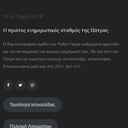
Ράδιο Γάμμα 94 FM
Ο πρώτος ενημερωτικός σταθμός της Πάτρας
Η δημοσιογραφική ομάδα του Ραδιο Γάμμα καθημερινά φροντίζει
για την αντικειμενική και έγκυρη ενημέρωσή σας. Με νέα από την
Πάτρα και την ευρύτερη περιοχή, συνεντεύξεις, αποκαλύψεις.
Επικοινωνήστε μαζί μας στο 2610.390.000
Ταυτότητα Ιστοσελίδας
Πολιτική Απορρήτου