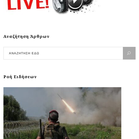
Αναζήτηση Άρθρων
Ροή Ειδήσεων