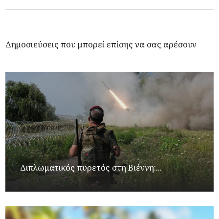
Δημοσιεύσεις που μπορεί επίσης να σας αρέσουν
Διπλωματικός πυρετός στη Βιέννη:...