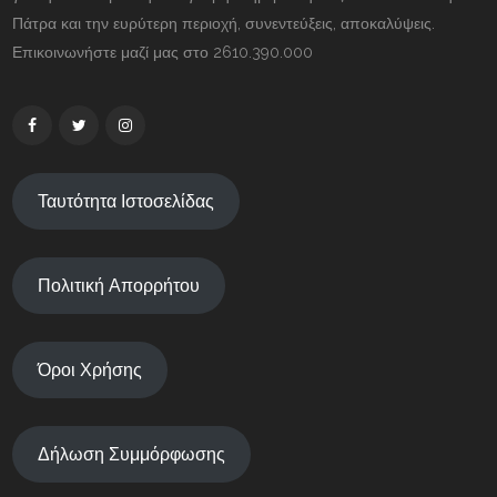
Πάτρα και την ευρύτερη περιοχή, συνεντεύξεις, αποκαλύψεις.
Επικοινωνήστε μαζί μας στο 2610.390.000
Ταυτότητα Ιστοσελίδας
Πολιτική Απορρήτου
Όροι Χρήσης
Δήλωση Συμμόρφωσης