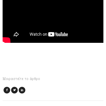
Μοιραστείτε το άρθρο