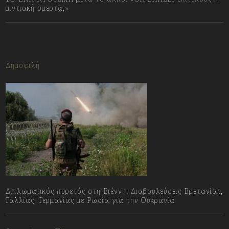
μιντιακή ομερτά;»
13/07/2023
Δημοφιλή
Διπλωματικός πυρετός στη Βιέννη: Διαβουλεύσεις Βρετανίας,
Γαλλίας, Γερμανίας με Ρωσία για την Ουκρανία
06/08/2026