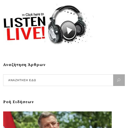
Αναζήτηση Άρθρων
Ροή Ειδήσεων