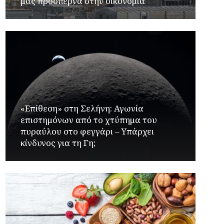
μας προσπερνά στην οικονομία
«Επίθεση» στη Σελήνη: Αγωνία
επιστημόνων από το χτύπημα του
πυραύλου στο φεγγάρι – Υπάρχει
κίνδυνος για τη Γη;