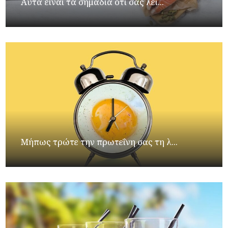
Αυτά είναι τα σημάδια ότι σας λεί...
Μήπως τρώτε την πρωτεΐνη σας τη λ...