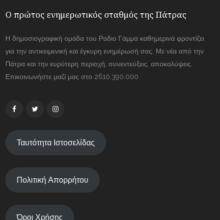
Ο πρώτος ενημερωτικός σταθμός της Πάτρας
Η δημοσιογραφική ομάδα του Ραδιο Γάμμα καθημερινά φροντίζει
για την αντικειμενική και έγκυρη ενημέρωσή σας. Με νέα από την
Πάτρα και την ευρύτερη περιοχή, συνεντεύξεις, αποκαλύψεις.
Επικοινωνήστε μαζί μας στο 2610.390.000
Ταυτότητα Ιστοσελίδας
Πολιτική Απορρήτου
Όροι Χρήσης