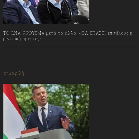
ΤΟ ΕΝΑ ΚΡΟΥΣΜΑ μετά το άλλο! «ΘΑ ΣΠΑΣΕΙ επιτέλους η
μιντιακή ομερτά;»
13/07/2023
Δημοφιλή