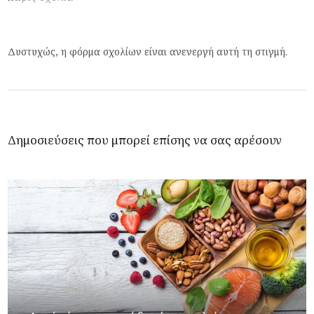
Δυστυχώς, η φόρμα σχολίων είναι ανενεργή αυτή τη στιγμή.
Δημοσιεύσεις που μπορεί επίσης να σας αρέσουν