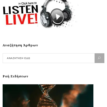
Αναζήτηση Άρθρων
Ροή Ειδήσεων