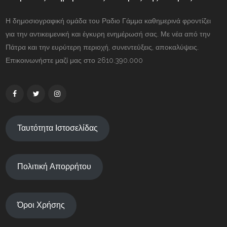
Η δημοσιογραφική ομάδα του Ραδιο Γάμμα καθημερινά φροντίζει
για την αντικειμενική και έγκυρη ενημέρωσή σας. Με νέα από την
Πάτρα και την ευρύτερη περιοχή, συνεντεύξεις, αποκαλύψεις.
Επικοινωνήστε μαζί μας στο 2610.390.000
Ταυτότητα Ιστοσελίδας
Πολιτική Απορρήτου
Όροι Χρήσης