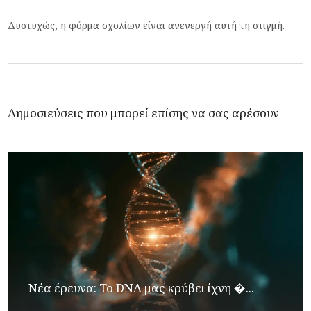
Δυστυχώς, η φόρμα σχολίων είναι ανενεργή αυτή τη στιγμή.
Δημοσιεύσεις που μπορεί επίσης να σας αρέσουν
Νέα έρευνα: Το DNA μας κρύβει ίχνη �...