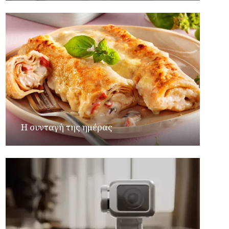
Η συνταγή της ημέρας