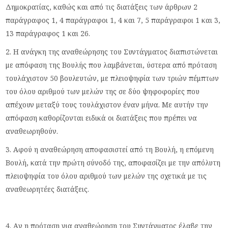
Δημοκρατίας, καθώς και από τις διατάξεις των άρθρων 2
παράγραφος 1, 4 παράγραφοι 1, 4 και 7, 5 παράγραφοι 1 και 3,
13 παράγραφος 1 και 26.
2. H ανάγκη της αναθεώρησης του Συντάγματος διαπιστώνεται
με απόφαση της Βουλής που λαμβάνεται, ύστερα από πρόταση
τουλάχιστον 50 βουλευτών, με πλειοψηφία των τριών πέμπτων
του όλου αριθμού των μελών της σε δύο ψηφοφορίες που
απέχουν μεταξύ τους τουλάχιστον έναν μήνα. Mε αυτήν την
απόφαση καθορίζονται ειδικά οι διατάξεις που πρέπει να
αναθεωρηθούν.
3. Αφού η αναθεώρηση αποφασιστεί από τη Βουλή, η επόμενη
Βουλή, κατά την πρώτη σύνοδό της, αποφασίζει με την απόλυτη
πλειοψηφία του όλου αριθμού των μελών της σχετικά με τις
αναθεωρητέες διατάξεις.
4. Aν η πρόταση για αναθεώρηση του Συντάγματος έλαβε την