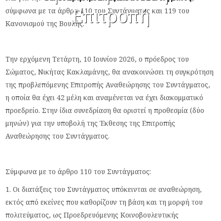
Επιτροπή
σύμφωνα με τα άρθρα 110 του Συντάγματος και 119 του
Κανονισμού της Βουλής.
Την ερχόμενη Τετάρτη, 10 Ιουνίου 2026, ο πρόεδρος του
Σώματος, Νικήτας Κακλαμάνης, θα ανακοινώσει τη συγκρότηση
της προβλεπόμενης Επιτροπής Αναθεώρησης του Συντάγματος,
η οποία θα έχει 42 μέλη και αναμένεται να έχει διακομματικό
προεδρείο. Στην ίδια συνεδρίαση θα οριστεί η προθεσμία (δύο
μηνών) για την υποβολή της Έκθεσης της Επιτροπής
Αναθεώρησης του Συντάγματος.
Σύμφωνα με το άρθρο 110 του Συντάγματος:
1. Oι διατάξεις του Συντάγματος υπόκεινται σε αναθεώρηση,
εκτός από εκείνες που καθορίζουν τη βάση και τη μορφή του
πολιτεύματος, ως Προεδρευόμενης Κοινοβουλευτικής