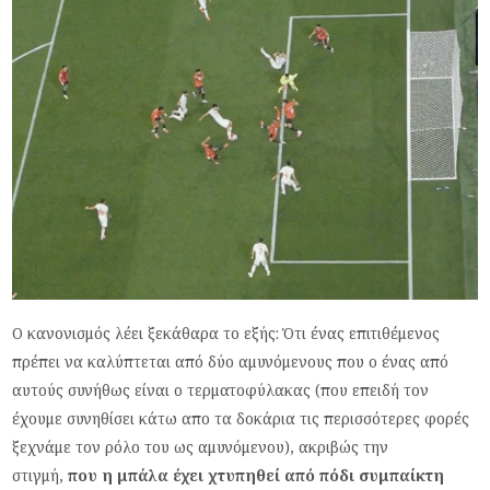
Ο κανονισμός λέει ξεκάθαρα το εξής: Ότι ένας επιτιθέμενος
πρέπει να καλύπτεται από δύο αμυνόμενους που ο ένας από
αυτούς συνήθως είναι ο τερματοφύλακας (που επειδή τον
έχουμε συνηθίσει κάτω απο τα δοκάρια τις περισσότερες φορές
ξεχνάμε τον ρόλο του ως αμυνόμενου), ακριβώς την
στιγμή,
που η μπάλα έχει χτυπηθεί από πόδι συμπαίκτη