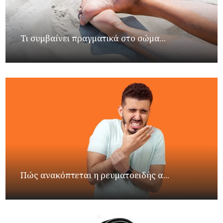
Τι συμβαίνει πραγματικά στο σώμα...
Πώς ανακόπτεται η ρευματοειδής α...