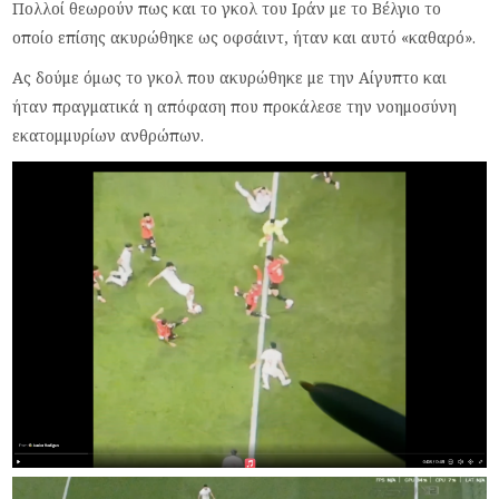
Πολλοί θεωρούν πως και το γκολ του Ιράν με το Βέλγιο το
οποίο επίσης ακυρώθηκε ως οφσάιντ, ήταν και αυτό «καθαρό».
Ας δούμε όμως το γκολ που ακυρώθηκε με την Αίγυπτο και
ήταν πραγματικά η απόφαση που προκάλεσε την νοημοσύνη
εκατομμυρίων ανθρώπων.