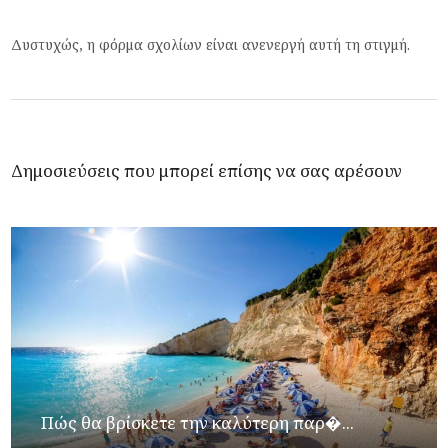
Δυστυχώς, η φόρμα σχολίων είναι ανενεργή αυτή τη στιγμή.
Δημοσιεύσεις που μπορεί επίσης να σας αρέσουν
Πώς θα βρίσκετε την καλύτερη παρ�...