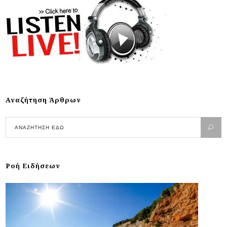
Αναζήτηση Άρθρων
Ροή Ειδήσεων