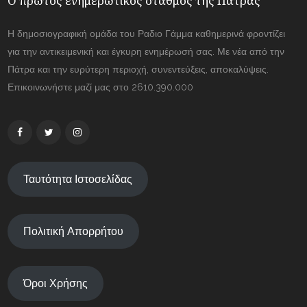
Ο πρώτος ενημερωτικός σταθμός της Πάτρας
Η δημοσιογραφική ομάδα του Ραδιο Γάμμα καθημερινά φροντίζει
για την αντικειμενική και έγκυρη ενημέρωσή σας. Με νέα από την
Πάτρα και την ευρύτερη περιοχή, συνεντεύξεις, αποκαλύψεις.
Επικοινωνήστε μαζί μας στο 2610.390.000
Ταυτότητα Ιστοσελίδας
Πολιτική Απορρήτου
Όροι Χρήσης