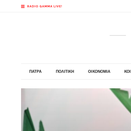
RADIO GAMMA LIVE!
ΠΆΤΡΑ
ΠΟΛΙΤΙΚΉ
ΟΙΚΟΝΟΜΊΑ
ΚΟ