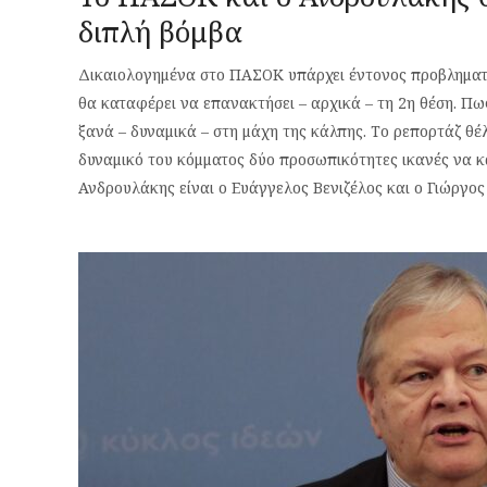
διπλή βόμβα
Δικαιολογημένα στο ΠΑΣΟΚ υπάρχει έντονος προβληματι
θα καταφέρει να επανακτήσει – αρχικά – τη 2η θέση. Πω
ξανά – δυναμικά – στη μάχη της κάλπης. Το ρεπορτάζ θέ
δυναμικό του κόμματος δύο προσωπικότητες ικανές να κ
Ανδρουλάκης είναι ο Ευάγγελος Βενιζέλος και ο Γιώργος