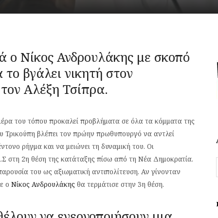
ά ο Νίκος Ανδρουλάκης με σκοπό
 το βγάλει νικητή στον
 τον Αλέξη Τσίπρα.
κιέρα του τόπου προκαλεί προβλήματα σε όλα τα κόμματα της
υ Τρικούπη βλέπει τον πρώην πρωθυπουργό να αντλεί
τονο ρήγμα και να μειώνει τη δυναμική του. Οι
Σ στη 2η θέση της κατάταξης πίσω από τη Νέα Δημοκρατία.
 παρουσία του ως αξιωματική αντιπολίτευση. Αν γίνονταν
τε ο
Νίκος Ανδρουλάκης
θα τερμάτισε στην 3η θέση.
έλουν να ενεργοποιήσουν μια