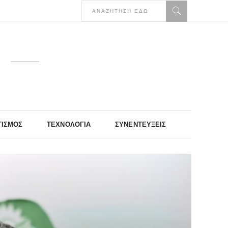
ΤΙΣΜΌΣ
ΤΕΧΝΟΛΟΓΊΑ
ΣΥΝΕΝΤΕΎΞΕΙΣ