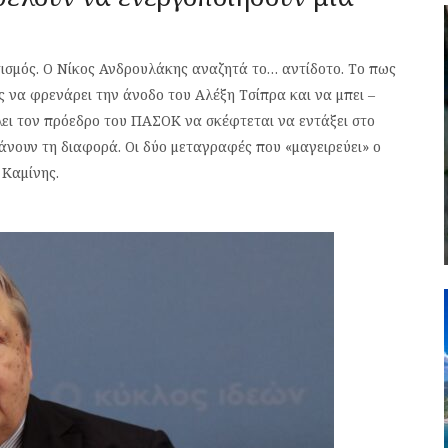
σμός. Ο Νίκος Ανδρουλάκης αναζητά το… αντίδοτο. Το πως
ς να φρενάρει την άνοδο του Αλέξη Τσίπρα και να μπει –
λει τον πρόεδρο του ΠΑΣΟΚ να σκέφτεται να εντάξει στο
άνουν τη διαφορά. Οι δύο μεταγραφές που «μαγειρεύει» ο
 Καμίνης.