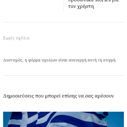
τον χρήστη
Χωρίς σχόλια
Δυστυχώς, η φόρμα σχολίων είναι ανενεργή αυτή τη στιγμή.
Δημοσιεύσεις που μπορεί επίσης να σας αρέσουν