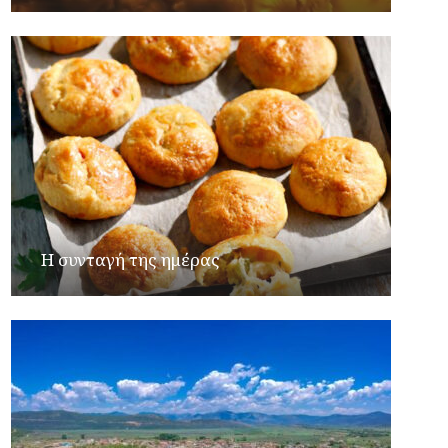
Η συνταγή της ημέρας