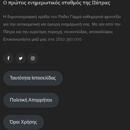
Ο πρώτος ενημερωτικός σταθμός της Πάτρας
Η δημοσιογραφική ομάδα του Ραδιο Γάμμα καθημερινά φροντίζει
για την αντικειμενική και έγκυρη ενημέρωσή σας. Με νέα από την
Πάτρα και την ευρύτερη περιοχή, συνεντεύξεις, αποκαλύψεις.
Επικοινωνήστε μαζί μας στο 2610.390.000
Ταυτότητα Ιστοσελίδας
Πολιτική Απορρήτου
Όροι Χρήσης