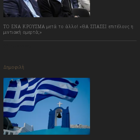
ΤΟ ΕΝΑ ΚΡΟΥΣΜΑ μετά το άλλο! «ΘΑ ΣΠΑΣΕΙ επιτέλους η
μιντιακή ομερτά;»
13/07/2023
Δημοφιλή