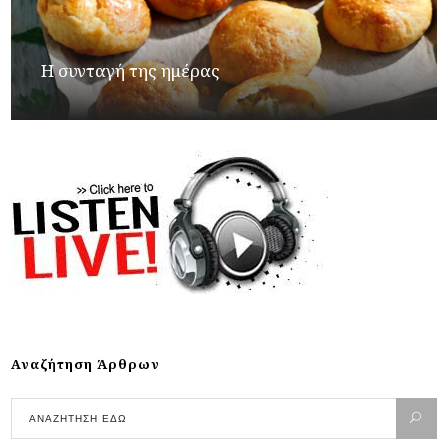
Η συνταγή της ημέρας
Αναζήτηση Άρθρων