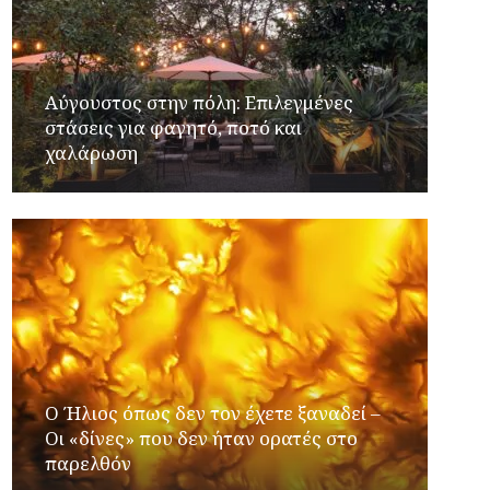
Αύγουστος στην πόλη: Επιλεγμένες
στάσεις για φαγητό, ποτό και
χαλάρωση
Ο Ήλιος όπως δεν τον έχετε ξαναδεί –
Οι «δίνες» που δεν ήταν ορατές στο
παρελθόν