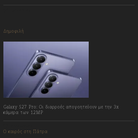
13/07/2023
Δημοφιλή
Galaxy S27 Pro: Οι διαρροές απογοητεύουν με την 3x
κάμερα των 12MP
07/08/2026
Ο καιρός στη Πάτρα