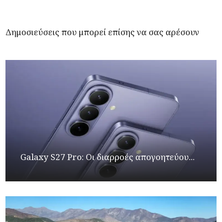
Δημοσιεύσεις που μπορεί επίσης να σας αρέσουν
Galaxy S27 Pro: Οι διαρροές απογοητεύου...