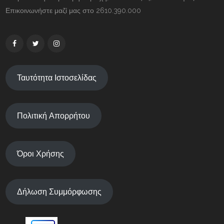
Επικοινωνήστε μαζί μας στο 2610.390.000
Ταυτότητα Ιστοσελίδας
Πολιτική Απορρήτου
Όροι Χρήσης
Δήλωση Συμμόρφωσης