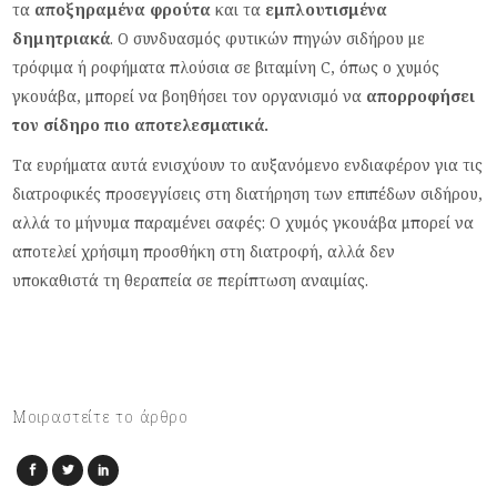
τα
αποξηραμένα φρούτα
και τα
εμπλουτισμένα
δημητριακά
. Ο συνδυασμός φυτικών πηγών σιδήρου με
τρόφιμα ή ροφήματα πλούσια σε βιταμίνη C, όπως ο χυμός
γκουάβα, μπορεί να βοηθήσει τον οργανισμό να
απορροφήσει
τον σίδηρο πιο αποτελεσματικά.
Τα ευρήματα αυτά ενισχύουν το αυξανόμενο ενδιαφέρον για τις
διατροφικές προσεγγίσεις στη διατήρηση των επιπέδων σιδήρου,
αλλά το μήνυμα παραμένει σαφές: Ο χυμός γκουάβα μπορεί να
αποτελεί χρήσιμη προσθήκη στη διατροφή, αλλά δεν
υποκαθιστά τη θεραπεία σε περίπτωση αναιμίας.
Μοιραστείτε το άρθρο