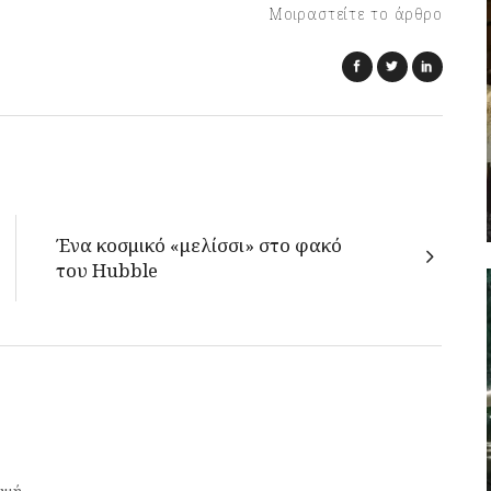
Μοιραστείτε το άρθρο
Ένα κοσμικό «μελίσσι» στο φακό
του Hubble