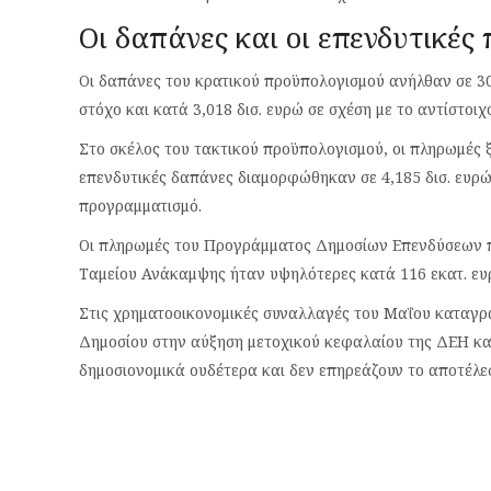
Οι δαπάνες και οι επενδυτικές
Οι δαπάνες του κρατικού προϋπολογισμού ανήλθαν σε 30
στόχο και κατά 3,018 δισ. ευρώ σε σχέση με το αντίστοιχ
Στο σκέλος του τακτικού προϋπολογισμού, οι πληρωμές ξ
επενδυτικές δαπάνες διαμορφώθηκαν σε 4,185 δισ. ευρώ
προγραμματισμό.
Οι πληρωμές του Προγράμματος Δημοσίων Επενδύσεων π
Ταμείου Ανάκαμψης ήταν υψηλότερες κατά 116 εκατ. ευ
Στις χρηματοοικονομικές συναλλαγές του Μαΐου καταγρά
Δημοσίου στην αύξηση μετοχικού κεφαλαίου της ΔΕΗ κα
δημοσιονομικά ουδέτερα και δεν επηρεάζουν το αποτέλε