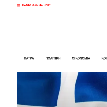
RADIO GAMMA LIVE!
ΠΆΤΡΑ
ΠΟΛΙΤΙΚΉ
ΟΙΚΟΝΟΜΊΑ
ΚΟ