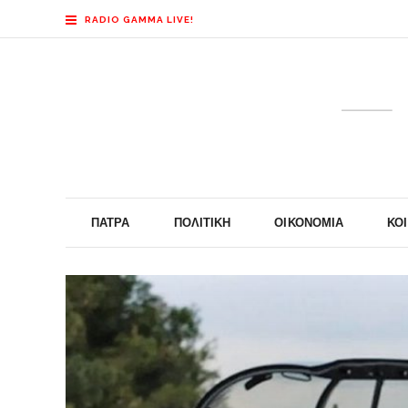
RADIO GAMMA LIVE!
ΠΆΤΡΑ
ΠΟΛΙΤΙΚΉ
ΟΙΚΟΝΟΜΊΑ
ΚΟ