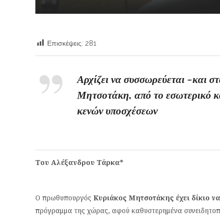
Επισκέψεις:
281
Αρχίζει να συσσωρεύεται -και σ
Μητσοτάκη, από το εσωτερικό κα
κενών υποσχέσεων
Του Αλέξανδρου Τάρκα*
Ο πρωθυπουργός
Κυριάκος Μητσοτάκης έχει δίκιο ν
πρόγραμμα της χώρας, αφού καθυστερημένα συνειδητοπο