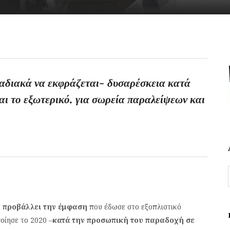
ταδιακά να εκφράζεται- δυσαρέσκεια κατά
ι το εξωτερικό, για σωρεία παραλείψεων και
α προβάλλει την έμφαση
που έδωσε στο εξοπλιστικό
ίησε το 2020 –
κατά την προσωπική του παραδοχή σε