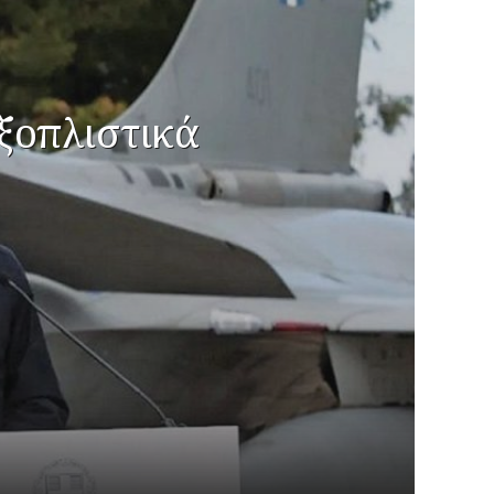
ξοπλιστικά