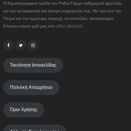
Η δημοσιογραφική ομάδα του Ραδιο Γάμμα καθημερινά φροντίζει
για την αντικειμενική και έγκυρη ενημέρωσή σας. Με νέα από την
Πάτρα και την ευρύτερη περιοχή, συνεντεύξεις, αποκαλύψεις.
Επικοινωνήστε μαζί μας στο 2610.390.000
Ταυτότητα Ιστοσελίδας
Πολιτική Απορρήτου
Όροι Χρήσης