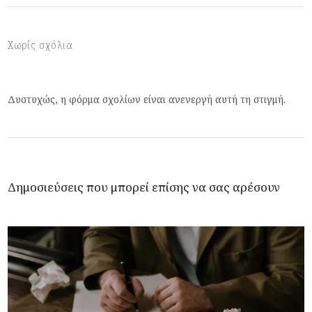
Χωρίς σχόλια
Δυστυχώς, η φόρμα σχολίων είναι ανενεργή αυτή τη στιγμή.
Δημοσιεύσεις που μπορεί επίσης να σας αρέσουν