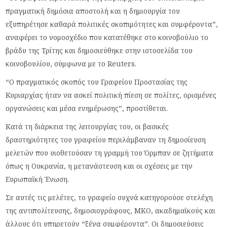
πραγματική δημόσια αποστολή και η δημιουργία του
εξυπηρέτησε καθαρά πολιτικές σκοπιμότητες και συμφέροντα”,
αναφέρει το νομοσχέδιο που κατατέθηκε στο κοινοβούλιο το
βράδυ της Τρίτης και δημοσιεύθηκε στην ιστοσελίδα του
κοινοβουλίου, σύμφωνα με το Reuters.
“Ο πραγματικός σκοπός του Γραφείου Προστασίας της
Κυριαρχίας ήταν να ασκεί πολιτική πίεση σε πολίτες, ορισμένες
οργανώσεις και μέσα ενημέρωσης”, προστίθεται.
Κατά τη διάρκεια της λειτουργίας του, οι βασικές
δραστηριότητες του γραφείου περιλάμβαναν τη δημοσίευση
μελετών που υιοθετούσαν τη γραμμή του Όρμπαν σε ζητήματα
όπως η Ουκρανία, η μετανάστευση και οι σχέσεις με την
Ευρωπαϊκή Ένωση.
Σε αυτές τις μελέτες, το γραφείο συχνά κατηγορούσε στελέχη
της αντιπολίτευσης, δημοσιογράφους, ΜΚΟ, ακαδημαϊκούς και
άλλους ότι υπηρετούν “ξένα συμφέροντα”. Οι δημοσιεύσεις