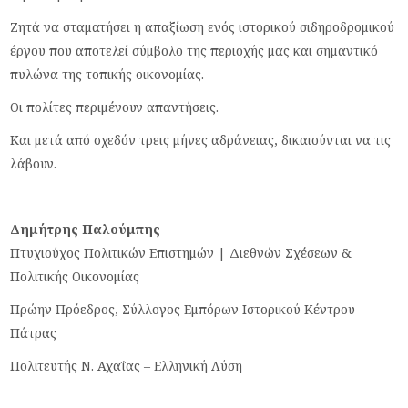
Ζητά να σταματήσει η απαξίωση ενός ιστορικού σιδηροδρομικού
έργου που αποτελεί σύμβολο της περιοχής μας και σημαντικό
πυλώνα της τοπικής οικονομίας.
Οι πολίτες περιμένουν απαντήσεις.
Και μετά από σχεδόν τρεις μήνες αδράνειας, δικαιούνται να τις
λάβουν.
Δημήτρης Παλούμπης
Πτυχιούχος Πολιτικών Επιστημών | Διεθνών Σχέσεων &
Πολιτικής Οικονομίας
Πρώην Πρόεδρος, Σύλλογος Εμπόρων Ιστορικού Κέντρου
Πάτρας
Πολιτευτής Ν. Αχαΐας – Ελληνική Λύση