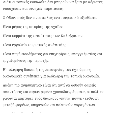
Διότι οι τοπικές κοινωνίες δεν μπορούν να ζουν με αόριστες
υποσχέσεις και συνεχείς παρατάσεις.
Ο Οδοντωτός δεν είναι απλώς ένα τουριστικό αξιοθέατο.
Είναι μέρος της ιστορίας της Αχαΐας.
Είναι κομμάτι της ταυτότητας των Καλαβρύτων.
Είναι εργαλείο τουριστικής ανάπτυξης.
Είναι πηγή εισοδήματος για επιχειρήσεις, επαγγελματίες και
εργαζομένους της περιοχής.
Η πολύμηνη διακοπή της λειτουργίας του έχει άμεσες
οικονομικές συνέπειες για ολόκληρη την τοπική οικονομία.
Ακόμη πιο ανησυχητικό είναι ότι αντί να δοθούν σαφείς
απαντήσεις και συγκεκριμένα χρονοδιαγράμματα, οι πολίτες
γίνονται μάρτυρες ενός διαρκούς «πινγκ-πονγκ» ευθυνών
μεταξύ φορέων, υπηρεσιών και πολιτικών παραγόντων.