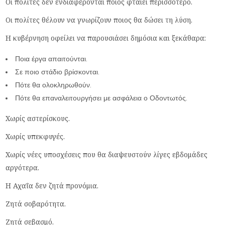
Οι πολίτες δεν ενδιαφέρονται ποιος φταίει περισσότερο.
Οι πολίτες θέλουν να γνωρίζουν ποιος θα δώσει τη λύση.
Η κυβέρνηση οφείλει να παρουσιάσει δημόσια και ξεκάθαρα:
Ποια έργα απαιτούνται.
Σε ποιο στάδιο βρίσκονται.
Πότε θα ολοκληρωθούν.
Πότε θα επαναλειτουργήσει με ασφάλεια ο Οδοντωτός.
Χωρίς αστερίσκους.
Χωρίς υπεκφυγές.
Χωρίς νέες υποσχέσεις που θα διαψευστούν λίγες εβδομάδες
αργότερα.
Η Αχαΐα δεν ζητά προνόμια.
Ζητά σοβαρότητα.
Ζητά σεβασμό.