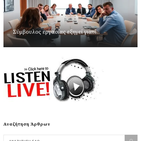
Σύμβουλος εργασίας εξηγεί γιατί...
Αναζήτηση Άρθρων