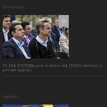
Προτείνουμε
ΤΟ ΕΝΑ ΚΡΟΥΣΜΑ μετά το άλλο! «ΘΑ ΣΠΑΣΕΙ επιτέλους η
μιντιακή ομερτά;»
13/07/2023
Δημοφιλή