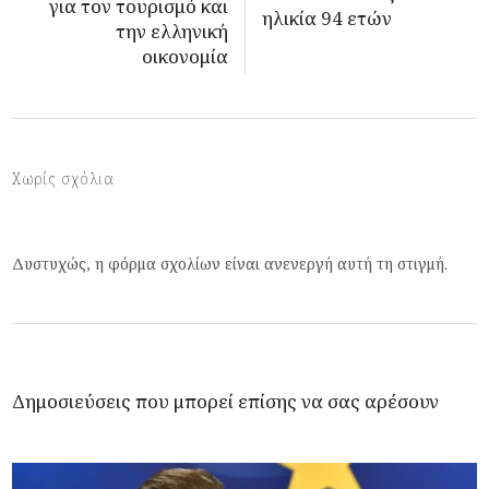
για τον τουρισμό και
ηλικία 94 ετών
την ελληνική
οικονομία
Χωρίς σχόλια
Δυστυχώς, η φόρμα σχολίων είναι ανενεργή αυτή τη στιγμή.
Δημοσιεύσεις που μπορεί επίσης να σας αρέσουν