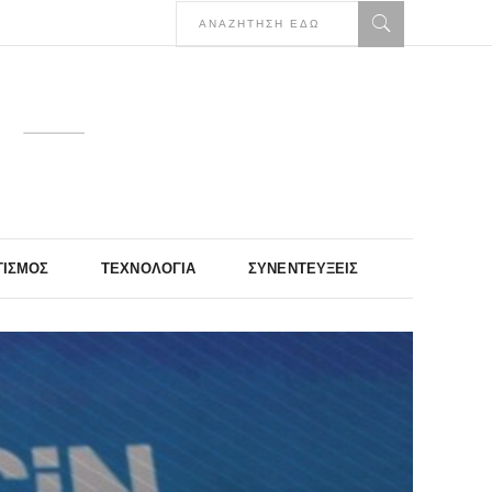
ΤΙΣΜΌΣ
ΤΕΧΝΟΛΟΓΊΑ
ΣΥΝΕΝΤΕΎΞΕΙΣ