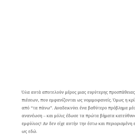
Όλα αυτά αποτελούν μέρος μιας ευρύτερης προσπάθειας
πιέσεων, που εμφανίζονται ως νομιμοφανείς. Όμως η κρί
από “τα πάνω”. Αναδεικνύει ένα βαθύτερο πρόβλημα μέσ
ανανέωση – και μόλις έδωσε τα πρώτα βήματα κατεύθυν
εμφύλιος! Αν δεν είχε αυτήν την έστω και περιορισμένη
ως εδώ.