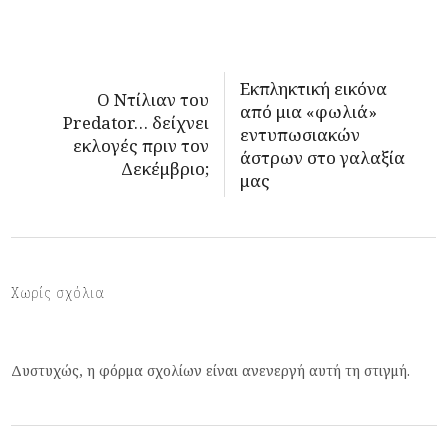
Εκπληκτική εικόνα
Ο Ντίλιαν του
από μια «φωλιά»
Predator… δείχνει
εντυπωσιακών
εκλογές πριν τον
άστρων στο γαλαξία
Δεκέμβριο;
μας
Χωρίς σχόλια
Δυστυχώς, η φόρμα σχολίων είναι ανενεργή αυτή τη στιγμή.