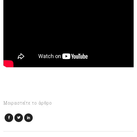
Μοιραστείτε το άρθρο