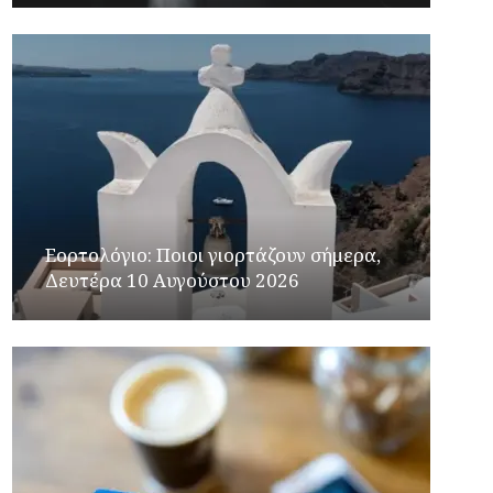
Εορτολόγιο: Ποιοι γιορτάζουν σήμερα,
Δευτέρα 10 Αυγούστου 2026