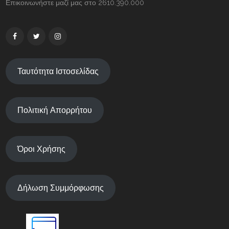
Επικοινωνήστε μαζί μας στο 2610.390.000
Ταυτότητα Ιστοσελίδας
Πολιτική Απορρήτου
Όροι Χρήσης
Δήλωση Συμμόρφωσης