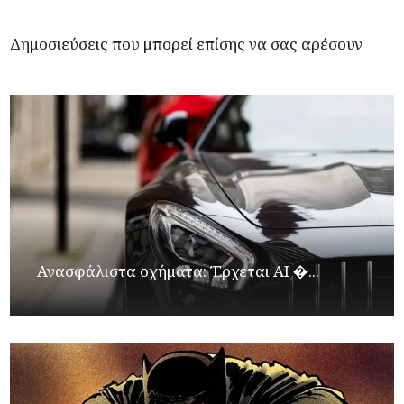
Δημοσιεύσεις που μπορεί επίσης να σας αρέσουν
Ανασφάλιστα οχήματα: Έρχεται ΑΙ �...