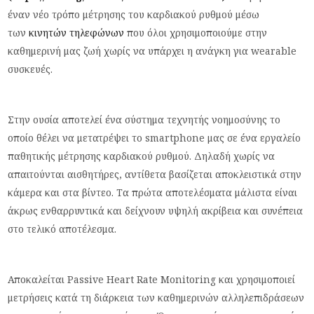
έναν νέο τρόπο μέτρησης του καρδιακού ρυθμού μέσω
των
κινητών τηλεφώνων
που όλοι χρησιμοποιούμε στην
καθημερινή μας ζωή χωρίς να υπάρχει η ανάγκη για wearable
συσκευές.
Στην ουσία αποτελεί ένα σύστημα τεχνητής νοημοσύνης το
οποίο θέλει να μετατρέψει το smartphone μας σε ένα εργαλείο
παθητικής μέτρησης καρδιακού ρυθμού. Δηλαδή χωρίς να
απαιτούνται αισθητήρες, αντίθετα βασίζεται αποκλειστικά στην
κάμερα και στα βίντεο. Τα πρώτα αποτελέσματα μάλιστα είναι
άκρως ενθαρρυντικά και δείχνουν υψηλή ακρίβεια και συνέπεια
στο τελικό αποτέλεσμα.
Αποκαλείται Passive Heart Rate Monitoring και χρησιμοποιεί
μετρήσεις κατά τη διάρκεια των καθημερινών αλληλεπιδράσεων