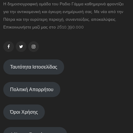
Η δημοσιογραφική ομάδα του Ραδιο Γάμμα καθημερινά φροντίζει
για την αντικειμενική και έγκυρη ενημέρωσή σας. Με νέα από την
Πάτρα και την ευρύτερη περιοχή, συνεντεύξεις, αποκαλύψεις.
Επικοινωνήστε μαζί μας στο 2610.390.000
Ταυτότητα Ιστοσελίδας
Πολιτική Απορρήτου
Όροι Χρήσης