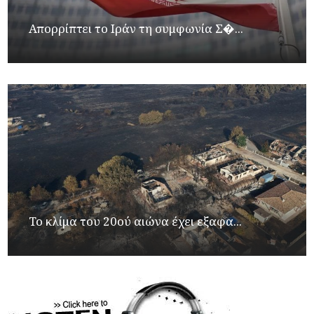
Απορρίπτει το Ιράν τη συμφωνία Σ�...
Το κλίμα του 20ού αιώνα έχει εξαφα...