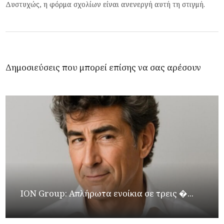
Δυστυχώς, η φόρμα σχολίων είναι ανενεργή αυτή τη στιγμή.
Δημοσιεύσεις που μπορεί επίσης να σας αρέσουν
ION Group: Απλήρωτα ενοίκια σε τρεις �...