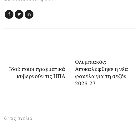
Ολυμπιακός:
Ιδού ποιοι πραγματικά
Αποκαλύφθηκε η νέα
κυβερνούν τις ΗΠΑ
φανέλα για τη σεζόν
2026-27
Χωρίς σχόλια