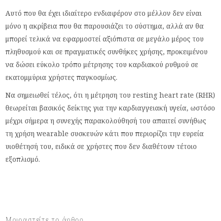
Αυτό που θα έχει ιδιαίτερο ενδιαφέρον στο μέλλον δεν είναι
μόνο η ακρίβεια που θα παρουσιάζει το σύστημα, αλλά αν θα
μπορεί τελικά να εφαρμοστεί αξιόπιστα σε μεγάλο μέρος του
πληθυσμού και σε πραγματικές συνθήκες χρήσης, προκειμένου
να δώσει εύκολο τρόπο μέτρησης του καρδιακού ρυθμού σε
εκατομμύρια χρήστες παγκοσμίως.
Να σημειωθεί τέλος, ότι η μέτρηση του resting heart rate (RHR)
θεωρείται βασικός δείκτης για την καρδιαγγειακή υγεία, ωστόσο
μέχρι σήμερα η συνεχής παρακολούθησή του απαιτεί συνήθως
τη χρήση wearable συσκευών κάτι που περιορίζει την ευρεία
υιοθέτησή του, ειδικά σε χρήστες που δεν διαθέτουν τέτοιο
εξοπλισμό.
Μοιραστείτε το άρθρο