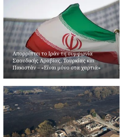
Απορρίπτει το Ιράν τη συμφωνία
Σαουδικής Αραβίας, Τουρκίας και
Πακιστάν – «Είναι μόνο στα χαρτιά»