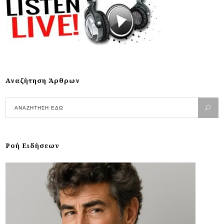
Αναζήτηση Άρθρων
Ροή Ειδήσεων