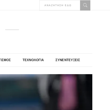
ΤΙΣΜΌΣ
ΤΕΧΝΟΛΟΓΊΑ
ΣΥΝΕΝΤΕΎΞΕΙΣ