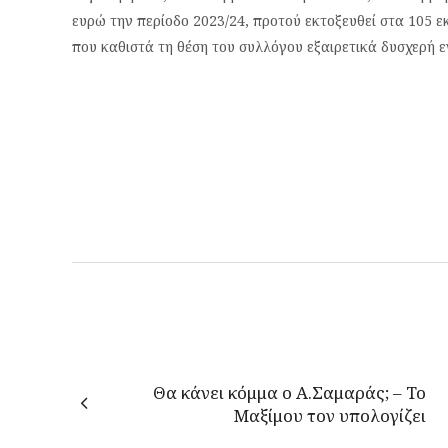
ευρώ την περίοδο 2023/24, προτού εκτοξευθεί στα 105 ε
που καθιστά τη θέση του συλλόγου εξαιρετικά δυσχερή 
Θα κάνει κόμμα ο Α.Σαμαράς; – Το
Μαξίμου τον υπολογίζει