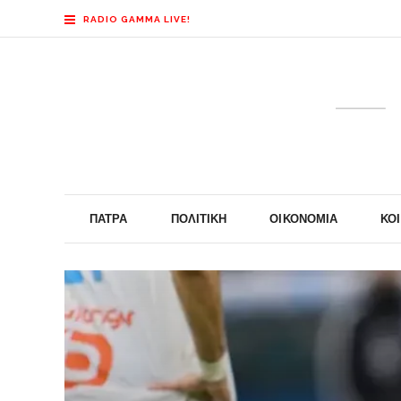
RADIO GAMMA LIVE!
ΠΆΤΡΑ
ΠΟΛΙΤΙΚΉ
ΟΙΚΟΝΟΜΊΑ
ΚΟ