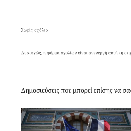
Χωρίς σχόλια
Δυστυχώς, η φόρμα σχολίων είναι ανενεργή αυτή τη στι
Δημοσιεύσεις που μπορεί επίσης να σα