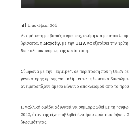
Επισκέψεις:
206
Αντιμέτωπη με βαριές κυρώσεις, ακόμη και με αποκλεισ
βρίσκεται η
Μαρσέιγ
, με την
UEFA
να εξετάσει την Τρίτη
δύσκολη οικονομική της κατάσταση.
Σύμφωνα με την “Equipe”, σε περίπτωση που η UEFA δεν
γενικότερης κρίσης που πλήττει τα τηλεοπτικά δικαιώμα
αντιμετωπίζουν άμεσο κίνδυνο αποκλεισμού από το προ
Η γαλλική ομάδα αδυνατεί να συμμορφωθεί με τη “συμφ
2022, όταν της είχε επιβληθεί ένα ήπιο πρόστιμο ύψου
βιωσιμότητας.