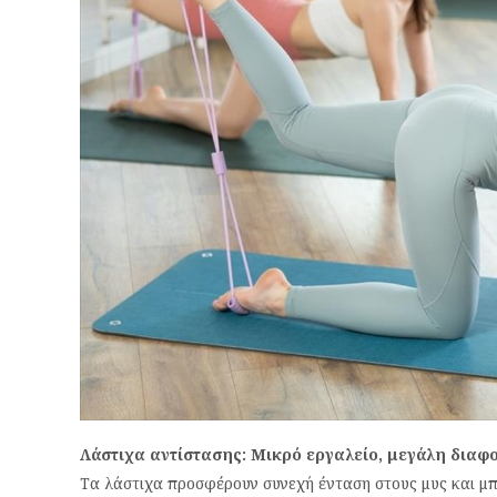
Λάστιχα αντίστασης: Μικρό εργαλείο, μεγάλη διαφ
Τα λάστιχα προσφέρουν συνεχή ένταση στους μυς και μπ