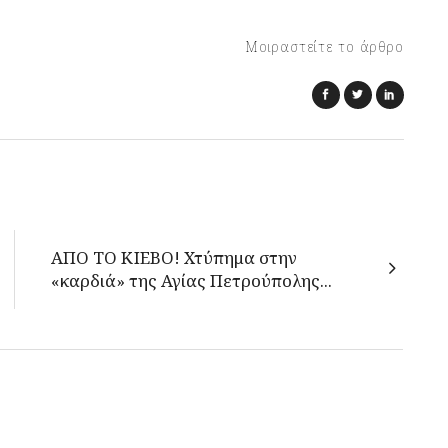
Μοιραστείτε το άρθρο
ΑΠΟ ΤΟ ΚΙΕΒΟ! Χτύπημα στην
«καρδιά» της Αγίας Πετρούπολης...