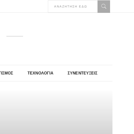
ΤΙΣΜΌΣ
ΤΕΧΝΟΛΟΓΊΑ
ΣΥΝΕΝΤΕΎΞΕΙΣ