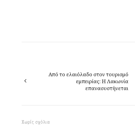
Από το ελαιόλαδο στον τουρισμό
εμπειρίας: H Λακωνία
επανασυστήνεται
Χωρίς σχόλια