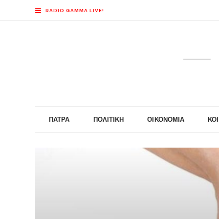
RADIO GAMMA LIVE!
ΠΆΤΡΑ
ΠΟΛΙΤΙΚΉ
ΟΙΚΟΝΟΜΊΑ
ΚΟ