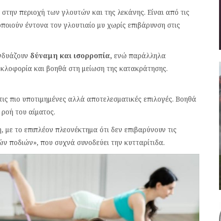
στην περιοχή των γλουτών και της λεκάνης. Είναι από τις
γοποιούν έντονα τον γλουτιαίο μυ χωρίς επιβάρυνση στις
υνδυάζουν
δύναμη και ισορροπία,
ενώ παράλληλα
υκλοφορία και βοηθά στη μείωση της κατακράτησης.
 τις πιο υποτιμημένες αλλά αποτελεσματικές επιλογές. Βοηθά
 ροή του αίματος.
 με το επιπλέον πλεονέκτημα ότι δεν επιβαρύνουν τις
ν ποδιών», που συχνά συνοδεύει την κυτταρίτιδα.