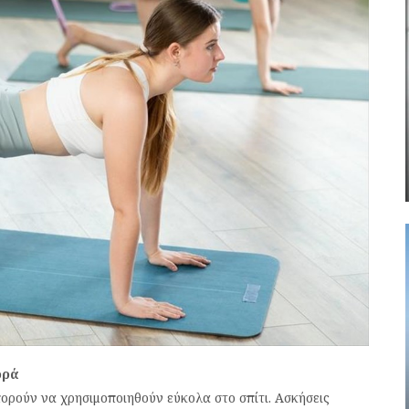
ορά
ορούν να χρησιμοποιηθούν εύκολα στο σπίτι. Ασκήσεις