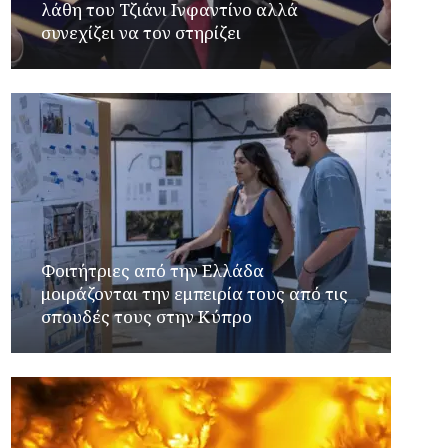
λάθη του Τζιάνι Ινφαντίνο αλλά
συνεχίζει να τον στηρίζει
Φοιτήτριες από την Ελλάδα
μοιράζονται την εμπειρία τους από τις
σπουδές τους στην Κύπρο