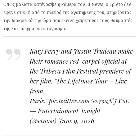
Όπως μάλιστα κατέγραψε η κάμερα του E! News, ο Τριντό δεν
έφυγε στιγμή από το πλευρό της αγαπημένης του, στηρίζοντάς
την διακριτικά την ώρα που εκείνη χαιρετούσε τους θαυμαστές
της και υπέγραφε αυτόγραφα.
Katy Perry and Justin Trudeau make
their romance red-carpet official at
the Tribeca Film Festival premiere of
her film, ‘The Lifetimes Tour – Live
from
Paris.’
pic.twitter.com/ee75aNJXSE
— Entertainment Tonight
(@etnow)
June 9, 2026