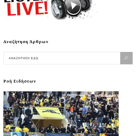
Αναζήτηση Άρθρων
Ροή Ειδήσεων