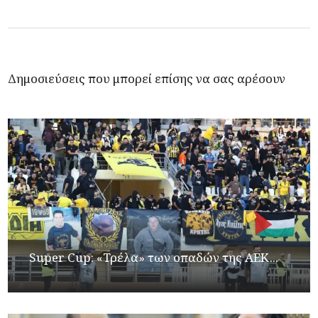
Δημοσιεύσεις που μπορεί επίσης να σας αρέσουν
Super Cup: «Τρέλα» των οπαδών της ΑΕΚ...