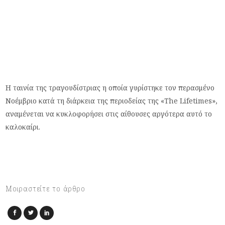
H ταινία της τραγουδίστριας η οποία γυρίστηκε τον περασμένο
Νοέμβριο κατά τη διάρκεια της περιοδείας της «The Lifetimes»,
αναμένεται να κυκλοφορήσει στις αίθουσες αργότερα αυτό το
καλοκαίρι.
Μοιραστείτε το άρθρο