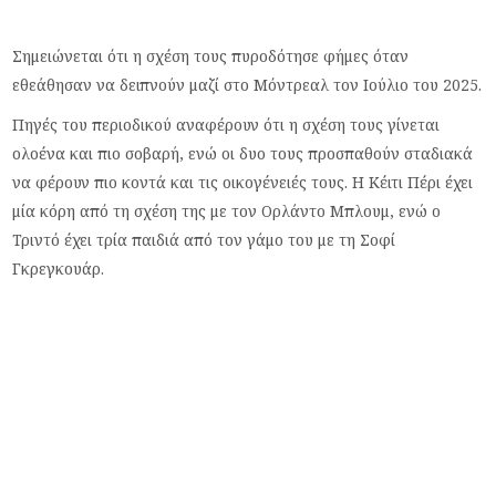
Σημειώνεται ότι η σχέση τους πυροδότησε φήμες όταν
εθεάθησαν να δειπνούν μαζί στο Μόντρεαλ τον Ιούλιο του 2025.
Πηγές του περιοδικού αναφέρουν ότι η σχέση τους γίνεται
ολοένα και πιο σοβαρή, ενώ οι δυο τους προσπαθούν σταδιακά
να φέρουν πιο κοντά και τις οικογένειές τους. Η Κέιτι Πέρι έχει
μία κόρη από τη σχέση της με τον Ορλάντο Μπλουμ, ενώ ο
Τριντό έχει τρία παιδιά από τον γάμο του με τη Σοφί
Γκρεγκουάρ.