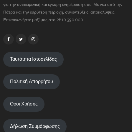
για την αντικειμενική και έγκυρη ενημέρωσή σας. Με νέα από την
Πάτρα και την ευρύτερη περιοχή, συνεντεύξεις, αποκαλύψεις.
Επικοινωνήστε μαζί μας στο 2610.390.000
Ταυτότητα Ιστοσελίδας
Πολιτική Απορρήτου
Όροι Χρήσης
Δήλωση Συμμόρφωσης