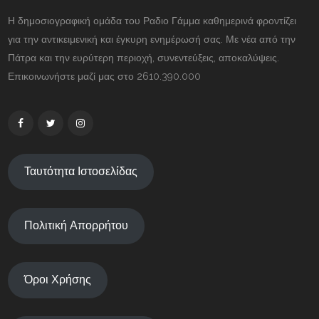
Η δημοσιογραφική ομάδα του Ραδιο Γάμμα καθημερινά φροντίζει
για την αντικειμενική και έγκυρη ενημέρωσή σας. Με νέα από την
Πάτρα και την ευρύτερη περιοχή, συνεντεύξεις, αποκαλύψεις.
Επικοινωνήστε μαζί μας στο 2610.390.000
Ταυτότητα Ιστοσελίδας
Πολιτική Απορρήτου
Όροι Χρήσης