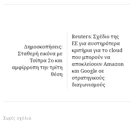
Reuters: Σχέδιο της
ΕΕ για αυστηρότερα
Δημοσκοπήσεις:
κριτήρια για το cloud
Σταθερή εικόνα με
που μπορούν να
Τσίπρα 2ο και
αποκλείσουν Amazon
αμφίρροπη την τρίτη
και Google σε
θέση
στρατηγικούς
διαγωνισμούς
Χωρίς σχόλια