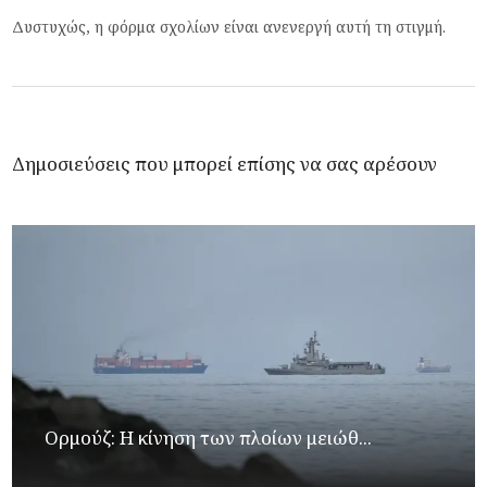
Δυστυχώς, η φόρμα σχολίων είναι ανενεργή αυτή τη στιγμή.
Δημοσιεύσεις που μπορεί επίσης να σας αρέσουν
Ορμούζ: Η κίνηση των πλοίων μειώθ...