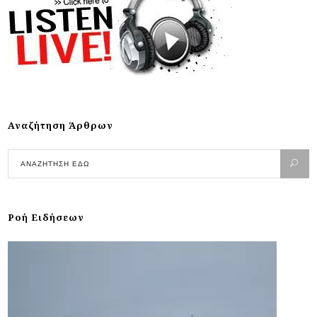
Αναζήτηση Άρθρων
Ροή Ειδήσεων