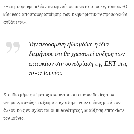
«Δεν μπορούμε πλέον να αγνοήσουμε αυτό το σοκ», τόνισε. «Ο
κίνδυνος αποσταθεροποίησης των πληθωριστικών προσδοκιών
αυξάνεται».
Την περασμένη εβδομάδα, η ίδια
διεμήνυσε ότι θα χρειαστεί αύξηση των
επιτοκίων στη συνεδρίαση της ΕΚΤ στις
10-11 Ιουνίου.
Στο ίδιο μήκος κύματος κινούνται και οι προσδοκίες των
αγορών, καθώς οι αξιωματούχοι δηλώνουν ο ένας μετά τον
άλλον πως ενισχύονται οι πιθανότητες για αύξηση επιτοκίων
τον Ιούνιο.