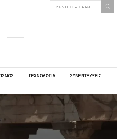
ΤΙΣΜΌΣ
ΤΕΧΝΟΛΟΓΊΑ
ΣΥΝΕΝΤΕΎΞΕΙΣ