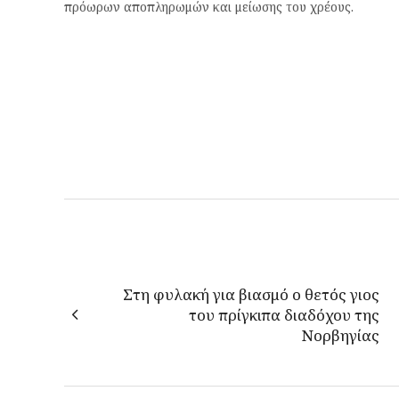
πρόωρων αποπληρωμών και μείωσης του χρέους.
Στη φυλακή για βιασμό ο θετός γιος
του πρίγκιπα διαδόχου της
Νορβηγίας