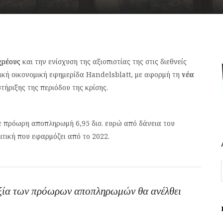
χρέους
και την ενίσχυση της αξιοπιστίας της στις διεθνείς
ική οικονομική εφημερίδα Handelsblatt, με αφορμή τη
νέα
ήριξης της περιόδου της κρίσης.
ε πρόωρη αποπληρωμή 6,95 δισ. ευρώ από δάνεια του
ιτική που εφαρμόζει από το 2022.
αξία των πρόωρων αποπληρωμών θα ανέλθει