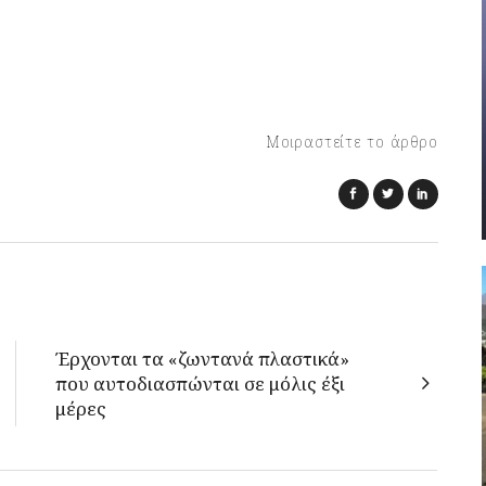
Μοιραστείτε το άρθρο
Έρχονται τα «ζωντανά πλαστικά»
που αυτοδιασπώνται σε μόλις έξι
μέρες