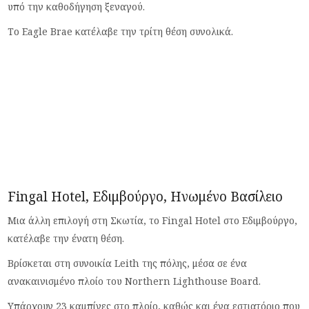
υπό την καθοδήγηση ξεναγού.
Το Eagle Brae κατέλαβε την τρίτη θέση συνολικά.
Fingal Hotel, Εδιμβούργο, Ηνωμένο Βασίλειο
Μια άλλη επιλογή στη Σκωτία, το Fingal Hotel στο Εδιμβούργο,
κατέλαβε την ένατη θέση.
Βρίσκεται στη συνοικία Leith της πόλης, μέσα σε ένα
ανακαινισμένο πλοίο του Northern Lighthouse Board.
Υπάρχουν 23 καμπίνες στο πλοίο, καθώς και ένα εστιατόριο που