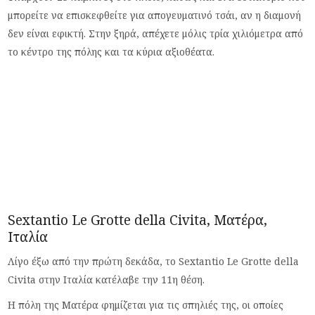
μπορείτε να επισκεφθείτε για απογευματινό τσάι, αν η διαμονή
δεν είναι εφικτή. Στην ξηρά, απέχετε μόλις τρία χιλιόμετρα από
το κέντρο της πόλης και τα κύρια αξιοθέατα.
Sextantio Le Grotte della Civita, Ματέρα,
Ιταλία
Λίγο έξω από την πρώτη δεκάδα, το Sextantio Le Grotte della
Civita στην Ιταλία κατέλαβε την 11η θέση.
Η πόλη της Ματέρα φημίζεται για τις σπηλιές της, οι οποίες