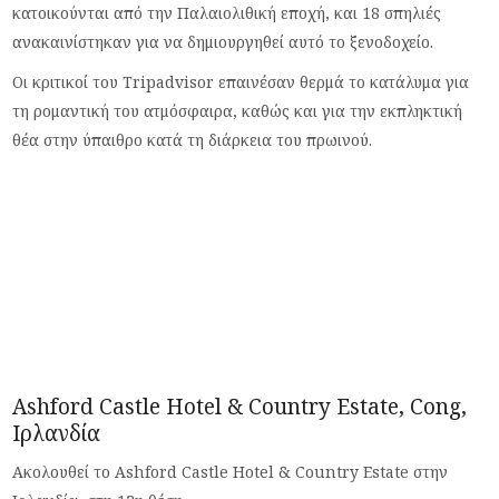
κατοικούνται από την Παλαιολιθική εποχή, και 18 σπηλιές
ανακαινίστηκαν για να δημιουργηθεί αυτό το ξενοδοχείο.
Οι κριτικοί του Tripadvisor επαινέσαν θερμά το κατάλυμα για
τη ρομαντική του ατμόσφαιρα, καθώς και για την εκπληκτική
θέα στην ύπαιθρο κατά τη διάρκεια του πρωινού.
Ashford Castle Hotel & Country Estate, Cong,
Ιρλανδία
Ακολουθεί το Ashford Castle Hotel & Country Estate στην