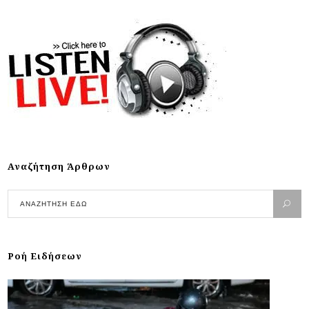
Αναζήτηση Άρθρων
Ροή Ειδήσεων