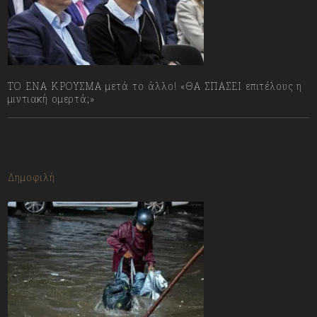
ΤΟ ΕΝΑ ΚΡΟΥΣΜΑ μετά το άλλο! «ΘΑ ΣΠΑΣΕΙ επιτέλους η
μιντιακή ομερτά;»
13/07/2023
Δημοφιλή