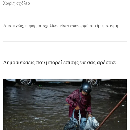
Χωρίς σχόλια
Δυστυχώς, η φόρμα σχολίων είναι ανενεργή αυτή τη στιγμή.
Δημοσιεύσεις που μπορεί επίσης να σας αρέσουν