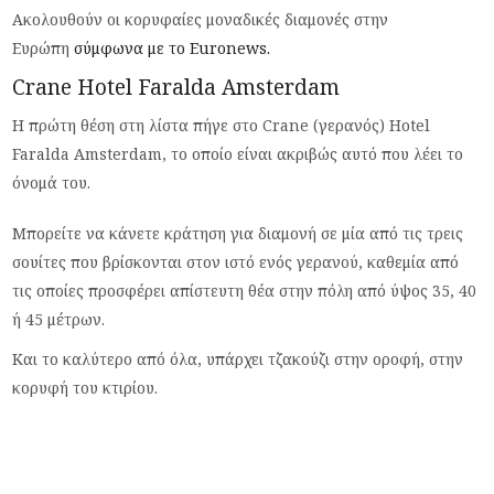
Ακολουθούν οι κορυφαίες μοναδικές διαμονές στην
Ευρώπη
σύμφωνα με το Euronews.
Crane Hotel Faralda Amsterdam
Η πρώτη θέση στη λίστα πήγε στο Crane (γερανός) Hotel
Faralda Amsterdam, το οποίο είναι ακριβώς αυτό που λέει το
όνομά του.
Μπορείτε να κάνετε κράτηση για διαμονή σε μία από τις τρεις
σουίτες που βρίσκονται στον ιστό ενός γερανού, καθεμία από
τις οποίες προσφέρει απίστευτη θέα στην πόλη από ύψος 35, 40
ή 45 μέτρων.
Και το καλύτερο από όλα, υπάρχει τζακούζι στην οροφή, στην
κορυφή του κτιρίου.