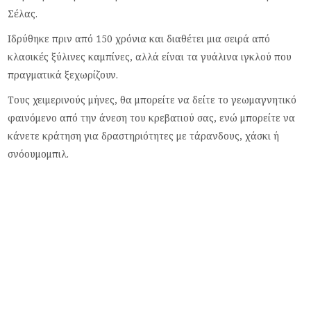
Σέλας.
Ιδρύθηκε πριν από 150 χρόνια και διαθέτει μια σειρά από
κλασικές ξύλινες καμπίνες, αλλά είναι τα γυάλινα ιγκλού που
πραγματικά ξεχωρίζουν.
Τους χειμερινούς μήνες, θα μπορείτε να δείτε το γεωμαγνητικό
φαινόμενο από την άνεση του κρεβατιού σας, ενώ μπορείτε να
κάνετε κράτηση για δραστηριότητες με τάρανδους, χάσκι ή
σνόουμομπιλ.