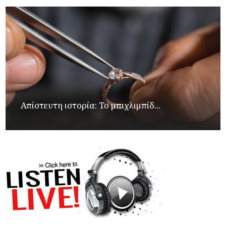
Απίστευτη ιστορία: Το μπιχλιμπίδ...