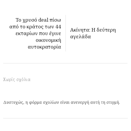
Το χρυσό deal πίσω
από το κράτος των 44
Ακίνητα: Η δεύτερη
εκταρίων που έγινε
αγελάδα
οικονομική
αυτοκρατορία
Χωρίς σχόλια
Δυστυχώς, η φόρμα σχολίων είναι ανενεργή αυτή τη στιγμή.