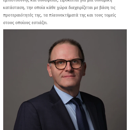
κατάσταση, την οποία κάθε χώρα διαχειρίζεται με βάση τις
προτεραιότητές της, τα πλεονεκτήματά της και τους τομείς
στους οποίους εστιάζει.