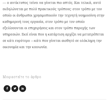
— ο αντίκτυπος τείνει να γίνεται πιο απτός. Και τελικά, αυτό
εκδηλώνεται με πολύ πρακτικούς τρόπους: στον τρόπο με τον
οποίο οι άνθρωποι χρησιμοποιούν την τεχνητή νοημοσύνη στην
καθημερινή τους εργασία, στον τρόπο με τον οποίο
εξελίσσονται οι επιχειρήσεις και στον τρόπο παροχής των
υπηρεσιών. Εκεί είναι που η κατάρτιση αρχίζει να μετατρέπεται
σε κάτι ευρύτερο —κάτι που γίνεται αισθητό σε ολόκληρη την
οικονομία και την κοινωνία.
Μοιραστείτε το άρθρο