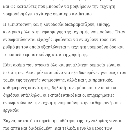
και ως καταλύτες που μπορούν να βοηθήσουν την τεχνητή
νοημοσύνη έχει ταχύτερα ευρύτερο αντίκτυπο.
Η εμπιστοσύνη και η λογοδοσία διαδραματίζουν, επίσης,
κεντρικό ρόλο στην εφαρμογής της τεχνητής νοημοσύνης. Όταν
ενσωματώνονται εξαρχής, φαίνεται να ενισχύουν τόσο τον
ρυθμό με τον οποίο εξαπλώνεται η τεχνητή νοημοσύνη όσο και
το επίπεδο εμπιστοσύνης κατά τη χρήσή της.
Κάτι ακόμα που αποκτά όλο και μεγαλύτερη σημασία είναι οι
δεξιότητες. Δεν πρόκειται μόνο για εξειδικευμένες γνώσεις στον
τομέα της τεχνητής νοημοσύνης, αλλά και για πρακτικές,
καθημερινές ικανότητες, δηλαδή τον τρόπο με τον οποίο οι
δημόσιοι υπάλληλοι, οι εκπαιδευτικοί και οι επιχειρηματίες
ενσωματώνουν την τεχνητή νοημοσύνη στην καθημερινή τους
εργασία.
Συχνά, σε αυτό το σημείο η υιοθέτηση της τεχνολογίας γίνεται
πιο απτή και διαδεδομένη. Και τελικά, μεγάλο μέρος των