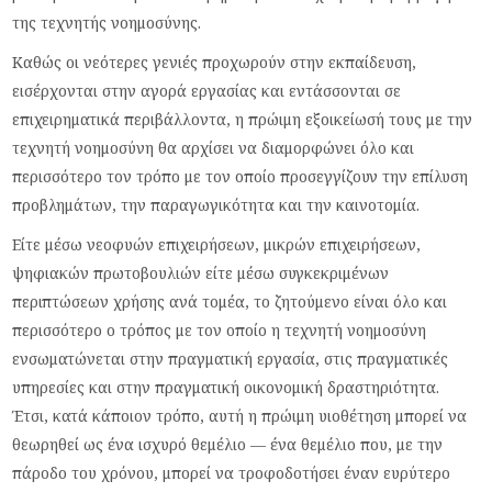
της τεχνητής νοημοσύνης.
Καθώς οι νεότερες γενιές προχωρούν στην εκπαίδευση,
εισέρχονται στην αγορά εργασίας και εντάσσονται σε
επιχειρηματικά περιβάλλοντα, η πρώιμη εξοικείωσή τους με την
τεχνητή νοημοσύνη θα αρχίσει να διαμορφώνει όλο και
περισσότερο τον τρόπο με τον οποίο προσεγγίζουν την επίλυση
προβλημάτων, την παραγωγικότητα και την καινοτομία.
Είτε μέσω νεοφυών επιχειρήσεων, μικρών επιχειρήσεων,
ψηφιακών πρωτοβουλιών είτε μέσω συγκεκριμένων
περιπτώσεων χρήσης ανά τομέα, το ζητούμενο είναι όλο και
περισσότερο ο τρόπος με τον οποίο η τεχνητή νοημοσύνη
ενσωματώνεται στην πραγματική εργασία, στις πραγματικές
υπηρεσίες και στην πραγματική οικονομική δραστηριότητα.
Έτσι, κατά κάποιον τρόπο, αυτή η πρώιμη υιοθέτηση μπορεί να
θεωρηθεί ως ένα ισχυρό θεμέλιο — ένα θεμέλιο που, με την
πάροδο του χρόνου, μπορεί να τροφοδοτήσει έναν ευρύτερο