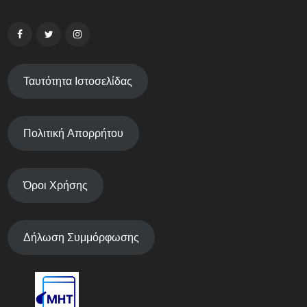
Ταυτότητα Ιστοσελίδας
Πολιτική Απορρήτου
Όροι Χρήσης
Δήλωση Συμμόρφωσης