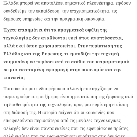
Ελλάδα μπορεί να αποτελέσει σημαντικό πλεονέκτημα, εφόσον
συνδεθεί με την εκπαίδευση, την επιχειρηματικότητα, τις
δημόσιες υπηρεσίες και την πραγματική οικονομία.
Έχετε επισημάνει ότι τα πραγματικά οφέλη της
τεχνολογίας δεν αναδύονται εκεί όπου αναπτύσσεται,
αλλά εκεί όπου χρησιμοποιείται. Στην περίπτωση της
Ελλάδας και της Ευρώπης, τι εμποδίζει την τεχνητή
νοημοσύνη να περάσει από το στάδιο του πειραματισμού
σε μια εκτεταμένη εφαρμογή στην οικονομία και την
κοινωνία;
Πιστεύω ότι μια ενδιαφέρουσα αλλαγή που αρχίζουμε να
παρατηρούμε στη συζήτηση είναι η μετατόπιση της έμφασης από
τη διαθεσιμότητα της τεχνολογίας προς μια ευρύτερη εστίαση
στη διάδοσή της. Η ιστορία δείχνει ότι οι κοινωνίες που
επωφελούνται περισσότερο από τις μεγάλες τεχνολογικές
αλλαγές δεν είναι πάντα εκείνες που τις εφευρίσκουν πρώτες,
αλλά εκείνες που τις ενσωματώνουν ευρύτερα στις δημόσιες