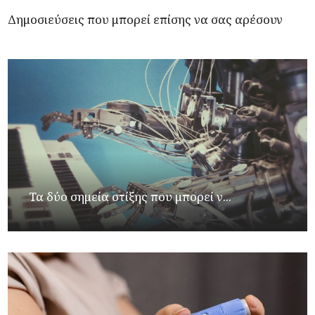
Δημοσιεύσεις που μπορεί επίσης να σας αρέσουν
Τα δύο σημεία στίξης που μπορεί ν...