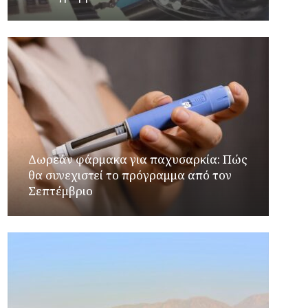
Δωρεάν φάρμακα για παχυσαρκία: Πώς
θα συνεχιστεί το πρόγραμμα από τον
Σεπτέμβριο