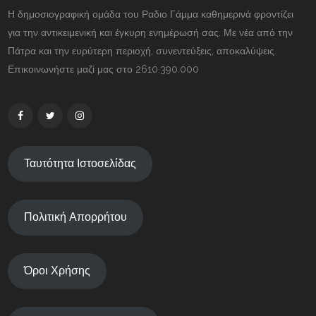
Η δημοσιογραφική ομάδα του Ραδιο Γάμμα καθημερινά φροντίζει
για την αντικειμενική και έγκυρη ενημέρωσή σας. Με νέα από την
Πάτρα και την ευρύτερη περιοχή, συνεντεύξεις, αποκαλύψεις.
Επικοινωνήστε μαζί μας στο 2610.390.000
Ταυτότητα Ιστοσελίδας
Πολιτική Απορρήτου
Όροι Χρήσης