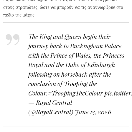
στους στρατιώτες, ώστε να μπορούν να τις αναγνωρίζουν στο
πεδίο της μάχης.
The King and Queen begin their
journey back to Buckingham Palace,
with the Prince of Wales, the Princess
Royal and the Duke of Edinburgh
following on horseback after the
conclusion of Trooping the
Colour.
#TroopingTheColour
pic.twitt
— Royal Central
(@RoyalCentral)
June 13, 2026