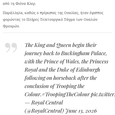
από τη Φιόνα Κλερ.
Παράλληλα, καθώς ο πρίγκιπας της Ουαλίας, ήταν έφιππος
φορώντας το Πλήρες Τελετουργικό Τάγμα των Ουαλών
Φρουρών.
The King and Queen begin their
journey back to Buckingham Palace,
with the Prince of Wales, the Princess
Royal and the Duke of Edinburgh
following on horseback after the
conclusion of Trooping the
Colour.
#TroopingTheColour
pic.twitt
— Royal Central
(@RoyalCentral)
June 13, 2026