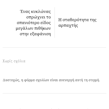
Ένας κυκλώνας
σπρώχνει το
Η σταθερότητα της
σπανιότερο είδος
αρπαχτής
μεγάλων πιθήκων
στην εξαφάνιση
Χωρίς σχόλια
Δυστυχώς, η φόρμα σχολίων είναι ανενεργή αυτή τη στιγμή.