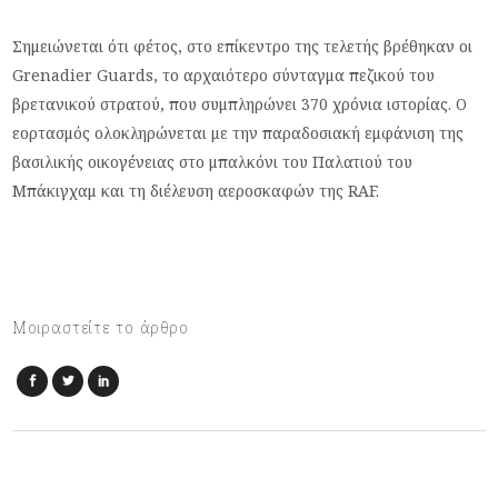
Σημειώνεται ότι φέτος, στο επίκεντρο της τελετής βρέθηκαν οι
Grenadier Guards, το αρχαιότερο σύνταγμα πεζικού του
βρετανικού στρατού, που συμπληρώνει 370 χρόνια ιστορίας. Ο
εορτασμός ολοκληρώνεται με την παραδοσιακή εμφάνιση της
βασιλικής οικογένειας στο μπαλκόνι του Παλατιού του
Μπάκιγχαμ και τη διέλευση αεροσκαφών της RAF.
Μοιραστείτε το άρθρο