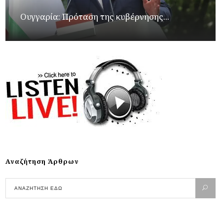
Ουγγαρία: Πρόταση της κυβέρνησης...
Αναζήτηση Άρθρων