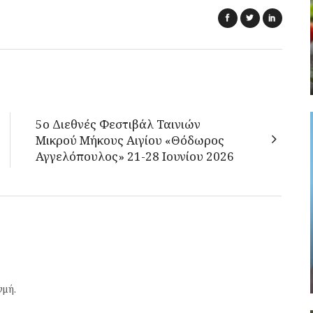
5ο Διεθνές Φεστιβάλ Ταινιών
Μικρού Μήκους Αιγίου «Θόδωρος
Αγγελόπουλος» 21-28 Ιουνίου 2026
γμή.