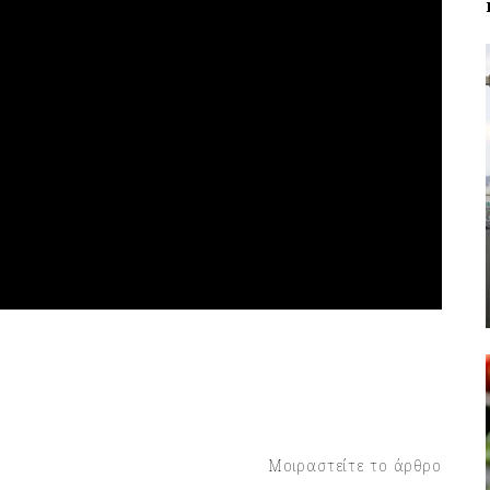
Μοιραστείτε το άρθρο