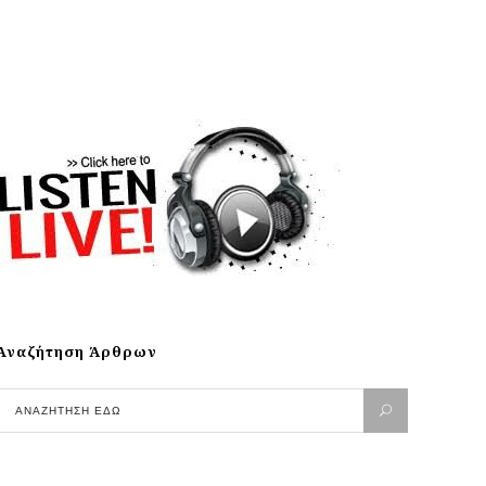
Αναζήτηση Άρθρων