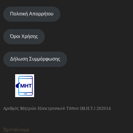
Πολιτική Απορρήτου
Όροι Χρήσης
Δήλωση Συμμόρφωσης
Αριθμός Μητρώο Ηλεκτρονικού Τύπου (Μ.Η.Τ.) 262014
Προτείνουμε