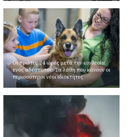
Οι πρώτες 24 ώρες μετά την υιοθεσία
ενός αδέσποτου: Τα λάθη που κάνουν οι
περισσότεροι νέοι ιδιοκτήτες