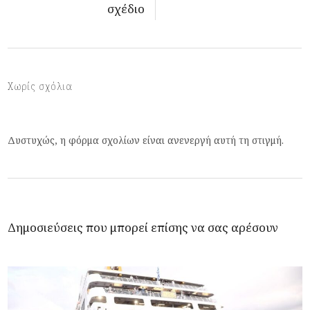
σχέδιο
Χωρίς σχόλια
Δυστυχώς, η φόρμα σχολίων είναι ανενεργή αυτή τη στιγμή.
Δημοσιεύσεις που μπορεί επίσης να σας αρέσουν