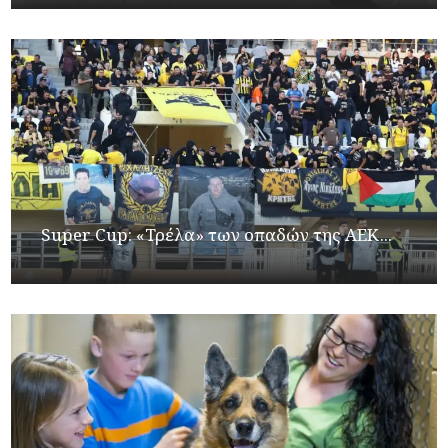
Super Cup: «Τρέλα» των οπαδών της ΑΕΚ...