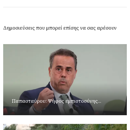
Δημοσιεύσεις που μπορεί επίσης να σας αρέσουν
Παπασταύρου: Ψήφος εμπιστοσύνης...