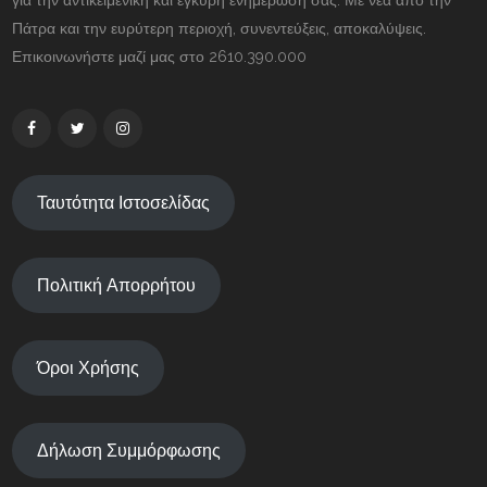
για την αντικειμενική και έγκυρη ενημέρωσή σας. Με νέα από την
Πάτρα και την ευρύτερη περιοχή, συνεντεύξεις, αποκαλύψεις.
Επικοινωνήστε μαζί μας στο 2610.390.000
Ταυτότητα Ιστοσελίδας
Πολιτική Απορρήτου
Όροι Χρήσης
Δήλωση Συμμόρφωσης