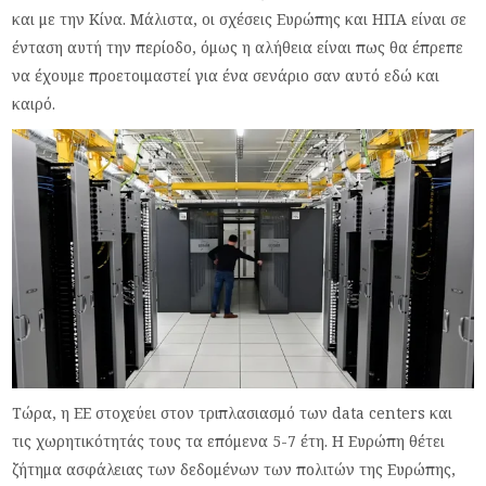
και με την Κίνα. Μάλιστα, οι σχέσεις Ευρώπης και ΗΠΑ είναι σε
ένταση αυτή την περίοδο, όμως η αλήθεια είναι πως θα έπρεπε
να έχουμε προετοιμαστεί για ένα σενάριο σαν αυτό εδώ και
καιρό.
Τώρα, η EE στοχεύει στον τριπλασιασμό των data centers και
τις χωρητικότητάς τους τα επόμενα 5-7 έτη. Η Ευρώπη θέτει
ζήτημα ασφάλειας των δεδομένων των πολιτών της Ευρώπης,