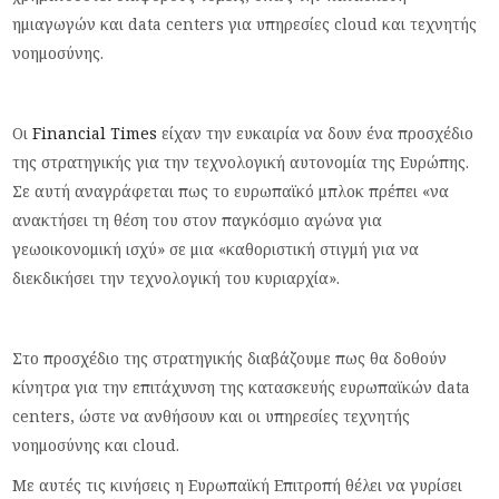
ημιαγωγών και data centers για υπηρεσίες cloud και τεχνητής
νοημοσύνης.
Οι
Financial Times
είχαν την ευκαιρία να δουν ένα προσχέδιο
της στρατηγικής για την τεχνολογική αυτονομία της Ευρώπης.
Σε αυτή αναγράφεται πως το ευρωπαϊκό μπλοκ πρέπει «να
ανακτήσει τη θέση του στον παγκόσμιο αγώνα για
γεωοικονομική ισχύ» σε μια «καθοριστική στιγμή για να
διεκδικήσει την τεχνολογική του κυριαρχία».
Στο προσχέδιο της στρατηγικής διαβάζουμε πως θα δοθούν
κίνητρα για την επιτάχυνση της κατασκευής ευρωπαϊκών data
centers, ώστε να ανθήσουν και οι υπηρεσίες τεχνητής
νοημοσύνης και cloud.
Με αυτές τις κινήσεις η Ευρωπαϊκή Επιτροπή θέλει να γυρίσει