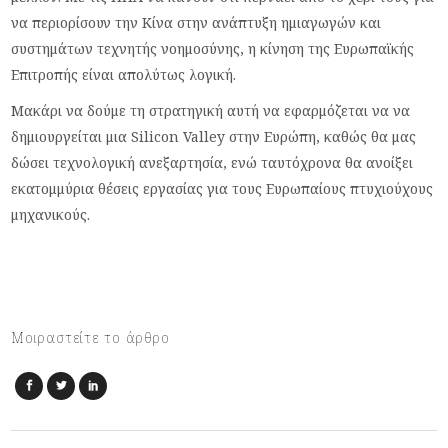
να περιορίσουν την Κίνα στην ανάπτυξη ημιαγωγών και
συστημάτων τεχνητής νοημοσύνης, η κίνηση της Ευρωπαϊκής
Επιτροπής είναι απολύτως λογική.
Μακάρι να δούμε τη στρατηγική αυτή να εφαρμόζεται να να
δημιουργείται μια Silicon Valley στην Ευρώπη, καθώς θα μας
δώσει τεχνολογική ανεξαρτησία, ενώ ταυτόχρονα θα ανοίξει
εκατομμύρια θέσεις εργασίας για τους Ευρωπαίους πτυχιούχους
μηχανικούς.
Μοιραστείτε το άρθρο