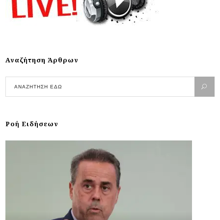
Αναζήτηση Άρθρων
Ροή Ειδήσεων