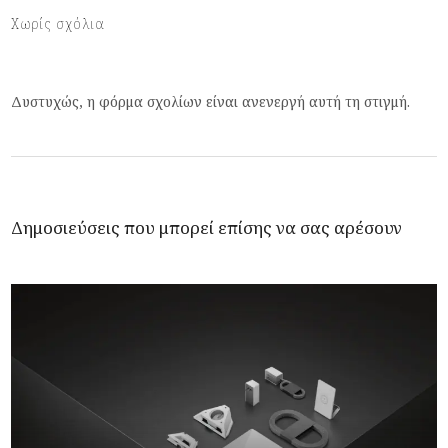
Χωρίς σχόλια
Δυστυχώς, η φόρμα σχολίων είναι ανενεργή αυτή τη στιγμή.
Δημοσιεύσεις που μπορεί επίσης να σας αρέσουν