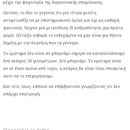
μέχρι την ψυχολογία της διαγενειακής απομόνωσης.
Ωστόσο, το ίδιο το γεγονός ότι μια τέτοια μελέτη
αντιμετωπίζεται με επιστημονικούς όρους και όχι ως καθαρή
φαντασία, δείχνει μια μετατόπιση. Η ανθρωπότητα, για πρώτη
φορά, εξετάζει σοβαρά το ενδεχόμενο να μην είναι για πάντα
δεμένη με τον πλανήτη που τη γέννησε.
Το ερώτημα δεν είναι αν μπορούμε σήμερα να κατασκευάσουμε
ένα σκάφος 58 χιλιομέτρων. Δεν μπορούμε. Το ερώτημα είναι
αν σε έναν αιώνα από τώρα, η ανάγκη θα είναι τόσο επιτακτική
ώστε να το επιχειρήσουμε.
Και τότε, ίσως, κάποιοι να επιβιβαστούν γνωρίζοντας ότι δεν
υπάρχει επιστροφή.
Μοιραστείτε το άρθρο