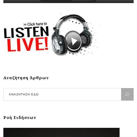
Αναζήτηση Άρθρων
Ροή Ειδήσεων