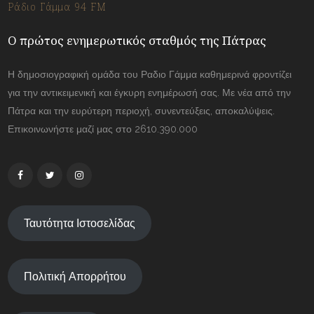
Ράδιο Γάμμα 94 FM
Ο πρώτος ενημερωτικός σταθμός της Πάτρας
Η δημοσιογραφική ομάδα του Ραδιο Γάμμα καθημερινά φροντίζει
για την αντικειμενική και έγκυρη ενημέρωσή σας. Με νέα από την
Πάτρα και την ευρύτερη περιοχή, συνεντεύξεις, αποκαλύψεις.
Επικοινωνήστε μαζί μας στο 2610.390.000
Ταυτότητα Ιστοσελίδας
Πολιτική Απορρήτου