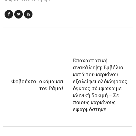
Επαναστατική
ανακάλυψη: Εμβόλιο
κατά του καρκίνου
Φοβούνται ακόμα και
εξαλείφει ολόκληρους
τον Ράμα!
όγκους σύμφωνα με
κλινική δοκιμή – Σε
ποιους καρκίνους
εφαρμόστηκε