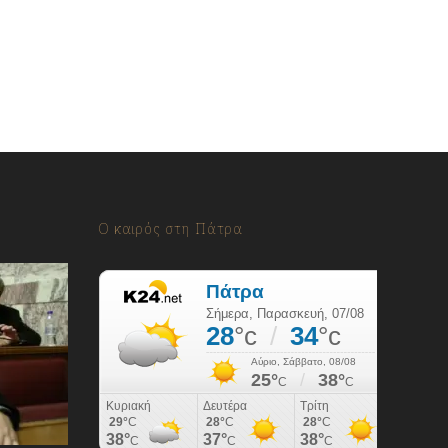
Ο καιρός στη Πάτρα