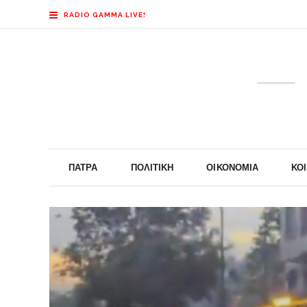
RADIO GAMMA LIVE!
ΠΆΤΡΑ
ΠΟΛΙΤΙΚΉ
ΟΙΚΟΝΟΜΊΑ
ΚΟ