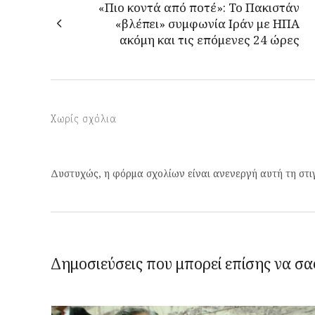
«Πιο κοντά από ποτέ»: Το Πακιστάν
«βλέπει» συμφωνία Ιράν με ΗΠΑ
ακόμη και τις επόμενες 24 ώρες
Χωρίς σχόλια
Δυστυχώς, η φόρμα σχολίων είναι ανενεργή αυτή τη στι
Δημοσιεύσεις που μπορεί επίσης να σα