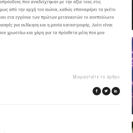
οπρόοδους που αναδείχτηκαν με την αξία τους στις
όμως από την αρχή του αιώνα, καθώς επαναφέρει τα γκέτο
υμίσει στα εγγόνια των πρώτων μεταναστών το ανεπούλωτο
ραυγές για εκδίκηση και η μανία καταστροφής. Διότι είναι
σου χρωστάω και χάρη για τα πρόσθετα μέλη που μου
Μοιραστείτε το άρθρο