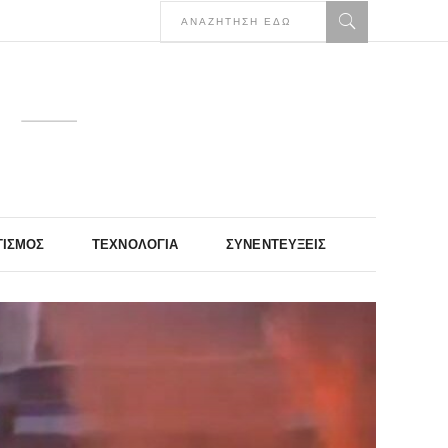
ΤΙΣΜΌΣ
ΤΕΧΝΟΛΟΓΊΑ
ΣΥΝΕΝΤΕΎΞΕΙΣ