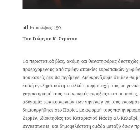
Επισκέψεις:
150
Του Γιώργου Κ. Στράτου
Τα περιστατικά βίας, ακόμη και θανατηφόρας δυστυχώς, 
προερχόμενους από πρώην αποικίες ευρωπαϊκών χωρών,
που κανείς δεν θα περίμενε. Διευκρινίζουμε ότι δεν θα
κοινή εγκληματικότητα αλλά η συμμετοχή τους σε γενικε
χαρακτηρισμό τους «κοινωνικές εκρήξεις» και οι οποίες
αδυναμία των κοινωνιών των γηγενών να τους ενσωματ
δημιουργήθηκε στο Παρίσι, με αφορμή τους πανηγυρισμο
Ζερμέν, ιδιοκτησίας του Καταριανού Νασέρ αλ-Κελαϊφί, 
Investments, και δημοφιλέστατη ομάδα μεταξύ όσων πρ