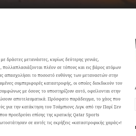
με δράστες μετανάστες, κυρίως δεύτερης γενιάς,
 πολλαπλασιάζονται πλέον σε τόπους και εις βάρος ατόμων
 μας απασχολήσει το ποσοστό ευθύνης των μεταναστών στην
υμένες συμπεριφορές καταστροφής, οι οποίες διεκδικούν τον
, συμφώνως με όσους το υποστηρίζουν αυτό, οφείλονται στην
ώσουν αποτελεσματικά. Πρόσφατο παράδειγμα, το χάος που
ύς για την κατάκτηση του Τσάμπιονς Λιγκ από την Παρί Σεν
που προεδρεύει επίσης της κρατικής Qatar Sports
ωτοστάτησαν σε αυτές τις εκρήξεις «καταστροφικής χαράς»!