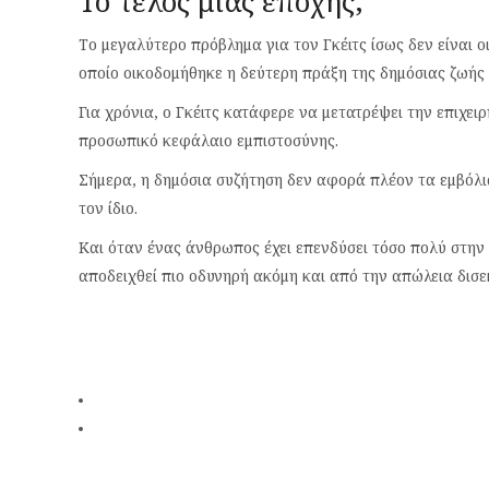
Το τέλος μιας εποχής;
Το μεγαλύτερο πρόβλημα για τον Γκέιτς ίσως δεν είναι οι
οποίο οικοδομήθηκε η δεύτερη πράξη της δημόσιας ζωής τ
Για χρόνια, ο Γκέιτς κατάφερε να μετατρέψει την επιχει
προσωπικό κεφάλαιο εμπιστοσύνης.
Σήμερα, η δημόσια συζήτηση δεν αφορά πλέον τα εμβόλι
τον ίδιο.
Και όταν ένας άνθρωπος έχει επενδύσει τόσο πολύ στην 
αποδειχθεί πιο οδυνηρή ακόμη και από την απώλεια δισ