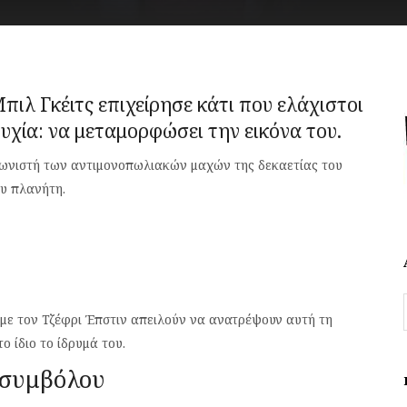
Μπιλ Γκέιτς επιχείρησε κάτι που ελάχιστοι
υχία: να μεταμορφώσει την εικόνα του.
αγωνιστή των αντιμονοπωλιακών μαχών της δεκαετίας του
υ πλανήτη.
 με τον Τζέφρι Έπστιν απειλούν να ανατρέψουν αυτή τη
 ίδιο το ίδρυμά του.
 συμβόλου