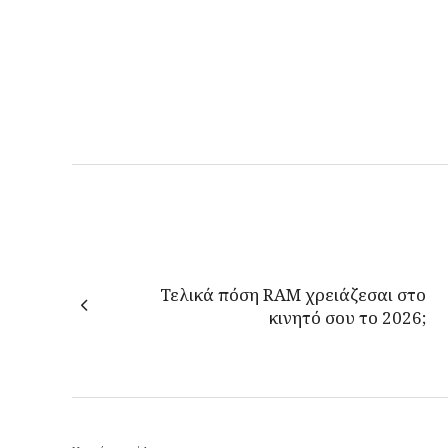
Τελικά πόση RAM χρειάζεσαι στο
κινητό σου το 2026;