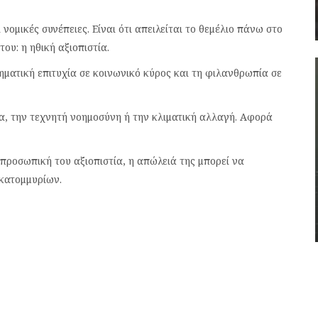
 νομικές συνέπειες. Είναι ότι απειλείται το θεμέλιο πάνω στο
ου: η ηθική αξιοπιστία.
ρηματική επιτυχία σε κοινωνικό κύρος και τη φιλανθρωπία σε
α, την τεχνητή νοημοσύνη ή την κλιματική αλλαγή. Αφορά
προσωπική του αξιοπιστία, η απώλειά της μπορεί να
εκατομμυρίων.