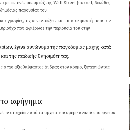
να με εκτενές ρεπορτάζ της Wall Street Journal, δεκάδες
 δημόσιας παρουσίας του.
ωτογραφίες, τις συνεντεύξεις και τα ντοκιμαντέρ που τον
μυριούχο που αφιέρωσε την περιουσία του στην
λαρίων, έγινε συνώνυμο της παγκόσμιας μάχης κατά
 και της παιδικής θνησιμότητας.
ως ο πιο αξιοθαύμαστος άνδρας στον κόσμο, ξεπερνώντας
 το αφήγημα
 νέων στοιχείων από τα αρχεία του αμερικανικού υπουργείου