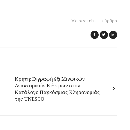
Μοιραστείτε το άρθρο
Κρήτη: Εγγραφή έξι Μινωικών
Ανακτορικών Κέντρων στον
Κατάλογο Παγκόσμιας Κληρονομιάς
της UNESCO