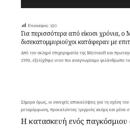
Επισκέψεις:
190
Για περισσότερα από είκοσι χρόνια, ο 
δισεκατομμυριούχοι κατάφεραν με επιτ
Από τον σκληρό επιχειρηματία της Microsoft και πρωτ
1990, εξελίχθηκε στον πιο αναγνωρίσιμο φιλάνθρωπο το
Σήμερα όμως, οι συνεχείς αποκαλύψεις για τη σχέση του
μεταμόρφωση, προκαλώντας τριγμούς ακόμη και μέσα στο
Η κατασκευή ενός παγκόσμιου