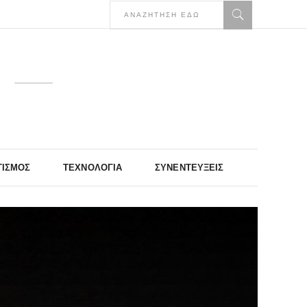
ΤΙΣΜΌΣ
ΤΕΧΝΟΛΟΓΊΑ
ΣΥΝΕΝΤΕΎΞΕΙΣ