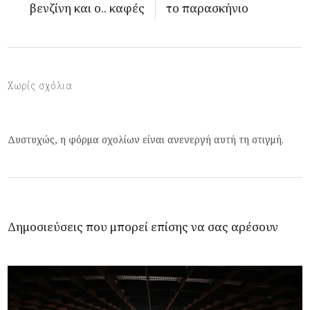
βενζίνη και ο.. καφές
το παρασκήνιο
Χωρίς σχόλια
Δυστυχώς, η φόρμα σχολίων είναι ανενεργή αυτή τη στιγμή.
Δημοσιεύσεις που μπορεί επίσης να σας αρέσουν