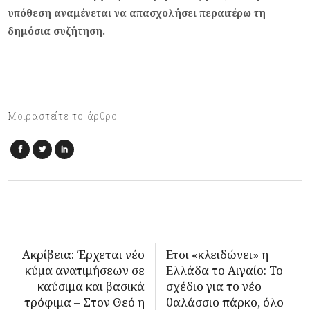
υπόθεση αναμένεται να απασχολήσει περαιτέρω τη
δημόσια συζήτηση.
Μοιραστείτε το άρθρο
Ακρίβεια: Έρχεται νέο
Ετσι «κλειδώνει» η
κύμα ανατιμήσεων σε
Ελλάδα το Αιγαίο: Το
καύσιμα και βασικά
σχέδιο για το νέο
τρόφιμα – Στον Θεό η
θαλάσσιο πάρκο, όλο