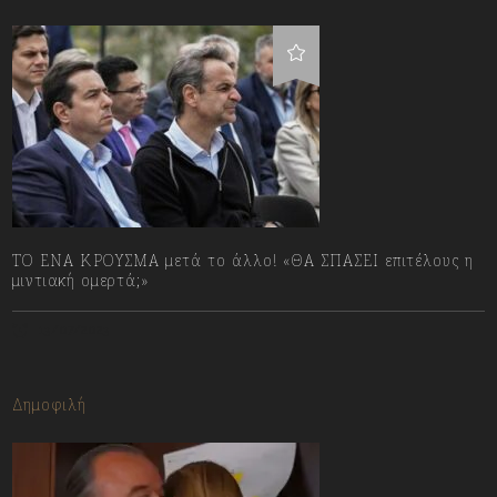
ΤΟ ΕΝΑ ΚΡΟΥΣΜΑ μετά το άλλο! «ΘΑ ΣΠΑΣΕΙ επιτέλους η
μιντιακή ομερτά;»
13/07/2023
Δημοφιλή