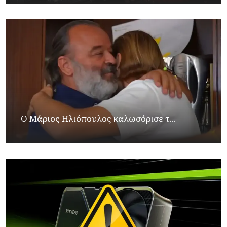
Ο Μάριος Ηλιόπουλος καλωσόρισε τ...