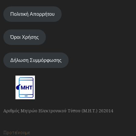
Πολιτική Απορρήτου
Όροι Χρήσης
Δήλωση Συμμόρφωσης
Αριθμός Μητρώο Ηλεκτρονικού Τύπου (Μ.Η.Τ.) 262014
Προτείνουμε