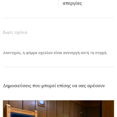
απεργίας
Χωρίς σχόλια
Δυστυχώς, η φόρμα σχολίων είναι ανενεργή αυτή τη στιγμή.
Δημοσιεύσεις που μπορεί επίσης να σας αρέσουν