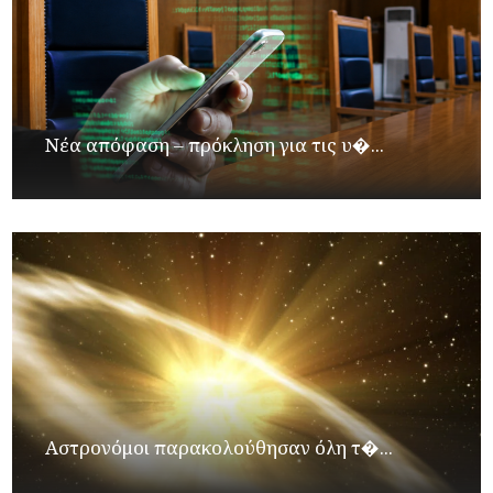
Νέα απόφαση – πρόκληση για τις υ�...
Αστρονόμοι παρακολούθησαν όλη τ�...