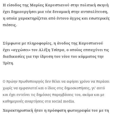
Η είσοδος της Μαρίας Καρυστιανού στην πολιτική σκηνή
έχει δημιουργήσει μια νέα δυναμική στην αντιπολίτευση,
η οποία χαρακτηρίζεται από έντονο άγχος και εσωτερικές
πιέσεις.
Σύμφωνα με πληροφορίες, η άνοδος της Καρυστιανού
έχει «αγχώσει» τον Αλέξη Τσίπρα, ο οποίος επιταχύνει τις
διαδικασίες για την ίδρυση του νέου του κόμματος την
Τρίτη
.
Ο πρώην πρωθυπουργός δεν θέλει να αφήσει χρόνο να περάσει
χωρίς να εμφανιστεί και ο ίδιος στις δημοσκοπήσεις, γι’ αυτό
και έχει εντείνει τις δημόσιες παρεμβάσεις του, ακόμα και με
καθημερινές αναρτήσεις στα social media.
Χαρακτηριστική ήταν η πρόσφατη φωτογραφία του με τη