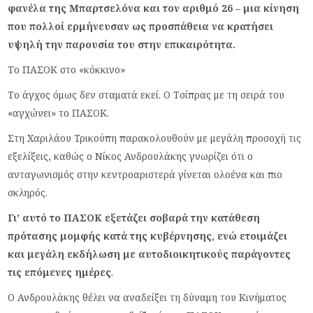
φανέλα της Μπαρτσελόνα και τον αριθμό 26 – μια κίνηση
που πολλοί ερμήνευσαν ως προσπάθεια να κρατήσει
υψηλή την παρουσία του στην επικαιρότητα.
Το ΠΑΣΟΚ στο «κόκκινο»
Το άγχος όμως δεν σταματά εκεί. Ο Τσίπρας με τη σειρά του
«αγχώνει» το ΠΑΣΟΚ.
Στη Χαριλάου Τρικούπη παρακολουθούν με μεγάλη προσοχή τις
εξελίξεις, καθώς ο Νίκος Ανδρουλάκης γνωρίζει ότι ο
ανταγωνισμός στην κεντροαριστερά γίνεται ολοένα και πιο
σκληρός.
Γι’ αυτό το ΠΑΣΟΚ εξετάζει σοβαρά την κατάθεση
πρότασης μομφής κατά της κυβέρνησης, ενώ ετοιμάζει
και μεγάλη εκδήλωση με αυτοδιοικητικούς παράγοντες
τις επόμενες ημέρες
.
Ο Ανδρουλάκης θέλει να αναδείξει τη δύναμη του Κινήματος