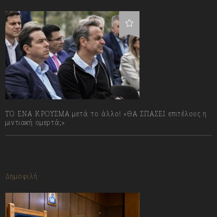
ΤΟ ΕΝΑ ΚΡΟΥΣΜΑ μετά το άλλο! «ΘΑ ΣΠΑΣΕΙ επιτέλους η
μιντιακή ομερτά;»
13/07/2023
Δημοφιλή