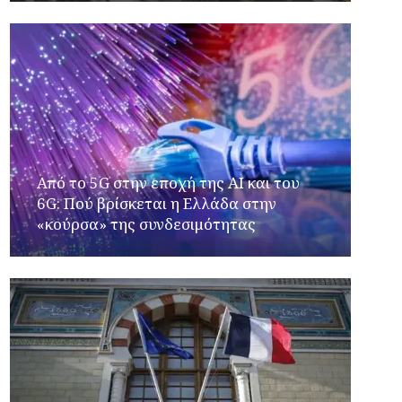
Από το 5G στην εποχή της AI και του
6G: Πού βρίσκεται η Ελλάδα στην
«κούρσα» της συνδεσιμότητας