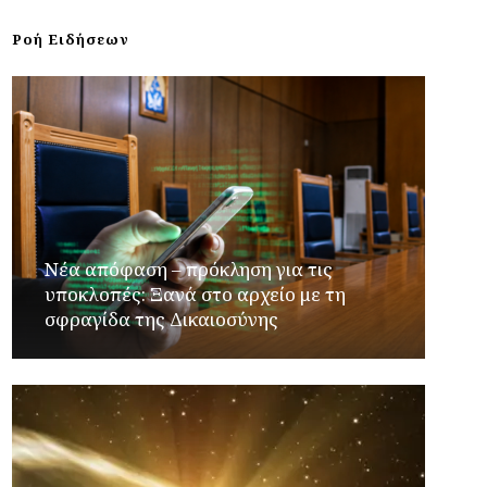
Ροή Ειδήσεων
Νέα απόφαση – πρόκληση για τις
υποκλοπές: Ξανά στο αρχείο με τη
σφραγίδα της Δικαιοσύνης