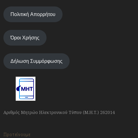
Πολιτική Απορρήτου
Όροι Χρήσης
Δήλωση Συμμόρφωσης
Αριθμός Μητρώο Ηλεκτρονικού Τύπου (Μ.Η.Τ.) 262014
Προτείνουμε