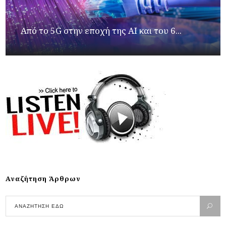
Από το 5G στην εποχή της AI και του 6...
Αναζήτηση Άρθρων